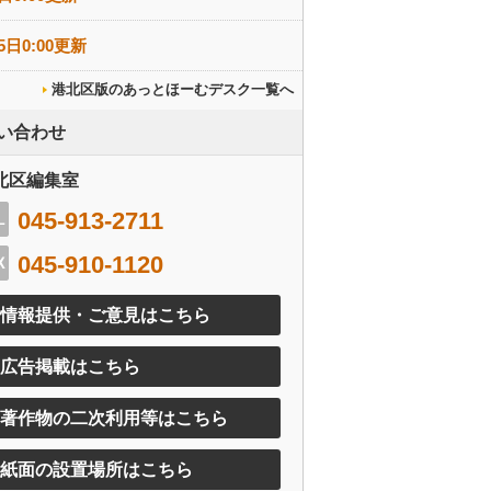
5日0:00更新
港北区版のあっとほーむデスク一覧へ
い合わせ
北区編集室
045-913-2711
045-910-1120
情報提供・ご意見はこちら
広告掲載はこちら
著作物の二次利用等はこちら
紙面の設置場所はこちら