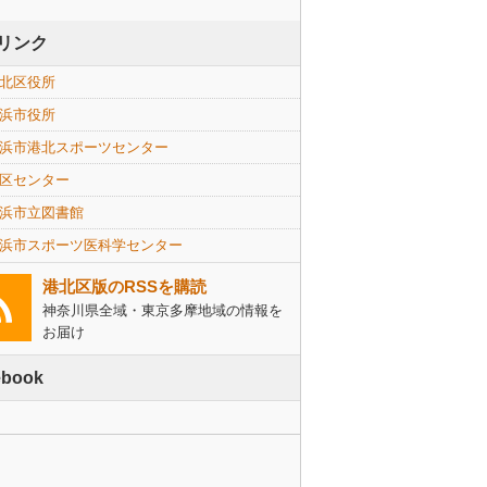
リンク
北区役所
浜市役所
浜市港北スポーツセンター
区センター
浜市立図書館
浜市スポーツ医科学センター
港北区版のRSSを購読
神奈川県全域・東京多摩地域の情報を
お届け
ebook