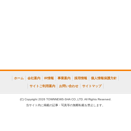
ホーム
会社案内
IR情報
事業案内
採用情報
個人情報保護方針
サイトご利用案内
お問い合わせ
サイトマップ
(C) Copyright 2026 TOWNNEWS-SHA CO.,LTD. All Rights Reserved.
当サイト内に掲載の記事・写真等の無断転載を禁止します。