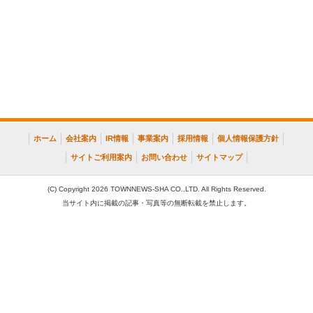
ホーム
会社案内
IR情報
事業案内
採用情報
個人情報保護方針
サイトご利用案内
お問い合わせ
サイトマップ
(C) Copyright 2026 TOWNNEWS-SHA CO.,LTD. All Rights Reserved.
当サイト内に掲載の記事・写真等の無断転載を禁止します。