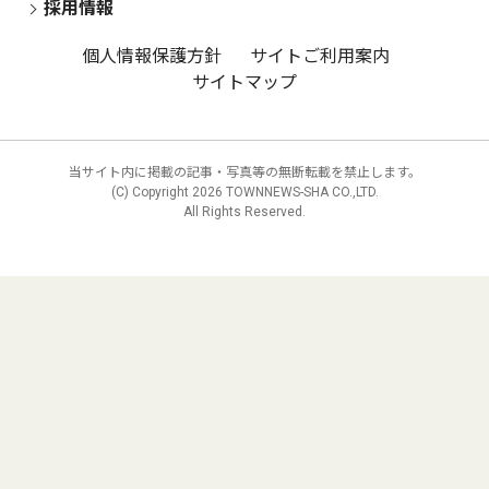
採用情報
個人情報保護方針
サイトご利用案内
サイトマップ
当サイト内に掲載の記事・写真等の無断転載を禁止します。
(C) Copyright
2026 TOWNNEWS-SHA CO.,LTD.
All Rights Reserved.