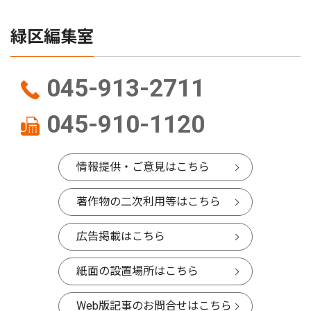
緑区編集室
045-913-2711
045-910-1120
情報提供・ご意見はこちら
著作物の二次利用等はこちら
広告掲載はこちら
紙面の設置場所はこちら
Web版記事のお問合せはこちら