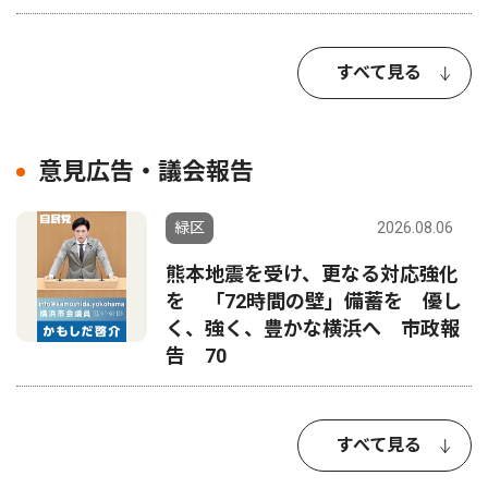
すべて見る
意見広告・議会報告
緑区
2026.08.06
熊本地震を受け、更なる対応強化
を 「72時間の壁」備蓄を 優し
く、強く、豊かな横浜へ 市政報
告 70
すべて見る