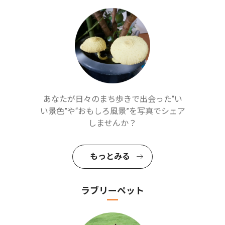
あなたが日々のまち歩きで出会った“い
い景色”や“おもしろ風景”を写真でシェア
しませんか？
もっとみる
ラブリーペット