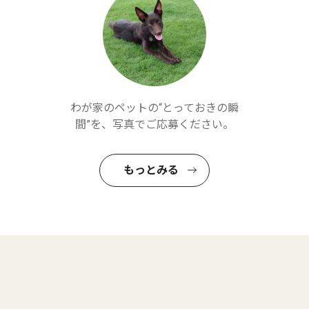
わが家のペットの“とっておきの瞬
間”を、写真でご応募ください。
もっとみる