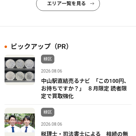
エリア一覧を見る
ピックアップ（PR）
緑区
2026.08.06
中山駅直結売るナビ ｢この100円、
お持ちですか？｣ ８月限定 読者限
定で買取強化
緑区
2026.08.06
税理士・司法書士による 相続の無