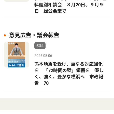
料個別相談会 ８月20日、９月９
日 緑公会堂で
意見広告・議会報告
緑区
2026.08.06
熊本地震を受け、更なる対応強化
を 「72時間の壁」備蓄を 優し
く、強く、豊かな横浜へ 市政報
告 70