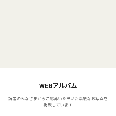
WEBアルバム
読者のみなさまからご応募いただいた素敵なお写真を
掲載しています