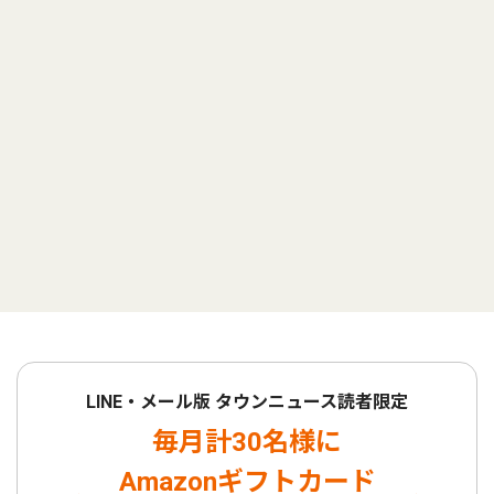
LINE・メール版 タウンニュース読者限定
毎月計30名様に
Amazonギフトカード