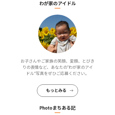
わが家のアイドル
お子さんやご家族の笑顔、変顔、とびき
りの表情など、あなたの“わが家のアイ
ドル”写真をぜひご応募ください。
もっとみる
Photoまちある記