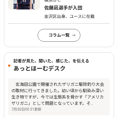
横浜ＢＣ
佐藤凪選手が入団
金沢区出身、ユースに在籍
コラム一覧
記者が見た、聞いた、感じた、を伝える
あっとほーむデスク
玄海田公園で開催されたザリガニ駆除釣り大会
の取材に行ってきました。幼い頃から馴染み深い
生き物ですが、今では生態系を脅かす「アメリカ
ザリガニ」として問題となっています。そ...
7月30日00:31更新