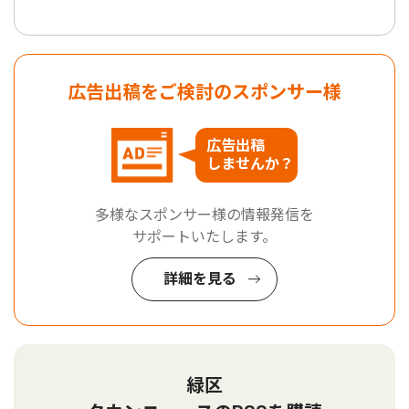
広告出稿をご検討のスポンサー様
広告出稿
しませんか？
多様なスポンサー様の情報発信を
サポートいたします。
詳細を見る
緑区