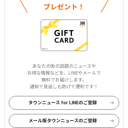
プレゼント！
あなたの街の話題のニュースや
お得な情報などを、LINEやメールで
無料でお届けします。
通知で見逃しも防げて便利です！
タウンニュース for LINEのご登録
メール版タウンニュースのご登録