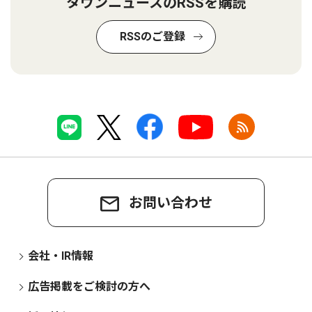
タウンニュースのRSSを購読
RSSのご登録
お問い合わせ
会社・IR情報
広告掲載をご検討の方へ