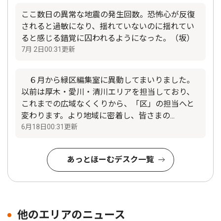
ここ数日の異常な地震の発生回数。恐怖心が反復
されると過敏になり、揺れていないのに揺れてい
ると感じる錯覚に囚われるようになった。（坂）
7月 2日00:31更新
６月から緑区編集室に異動してまいりました。
以前は厚木・愛川・清川エリアを担当しており、
これまでの広域なくくりから、「区」の担当へと
変わります。より地域に密着し、皆さまの...
6月18日00:31更新
あっとほーむデスク一覧
他のエリアのニュース