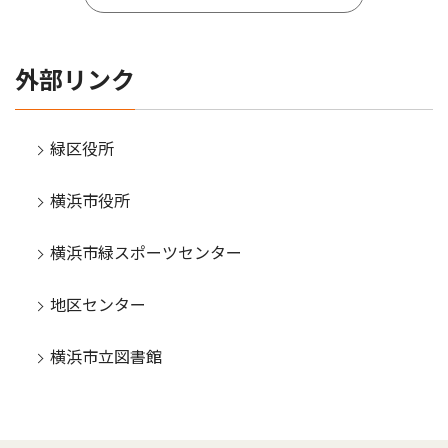
外部リンク
緑区役所
横浜市役所
横浜市緑スポーツセンター
地区センター
横浜市立図書館