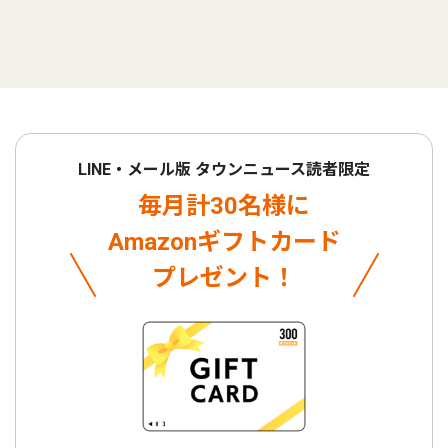
LINE・メール版 タウンニュース読者限定
毎月計30名様に
Amazonギフトカード
プレゼント！