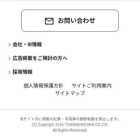
お問い合わせ
会社・IR情報
広告掲載をご検討の方へ
採用情報
個人情報保護方針
サイトご利用案内
サイトマップ
当サイト内に掲載の記事・写真等の無断転載を禁止します。
(C) Copyright
2026 TOWNNEWS-SHA CO.,LTD.
All Rights Reserved.