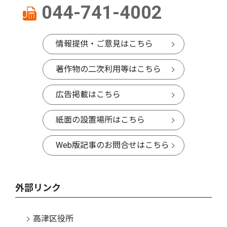
044-741-4002
情報提供・ご意見はこちら
著作物の二次利用等はこちら
広告掲載はこちら
紙面の設置場所はこちら
Web版記事のお問合せはこちら
外部リンク
高津区役所