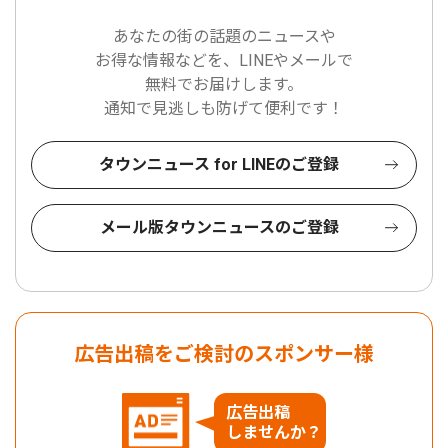
あなたの街の話題のニュースや
お得な情報などを、LINEやメールで
無料でお届けします。
通知で見逃しも防げて便利です！
タウンニュース for LINEのご登録
メール版タウンニュースのご登録
広告出稿をご検討のスポンサー様
広告出稿
しませんか？