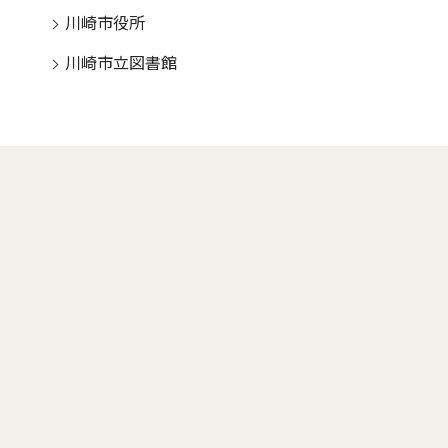
川崎市役所
川崎市立図書館