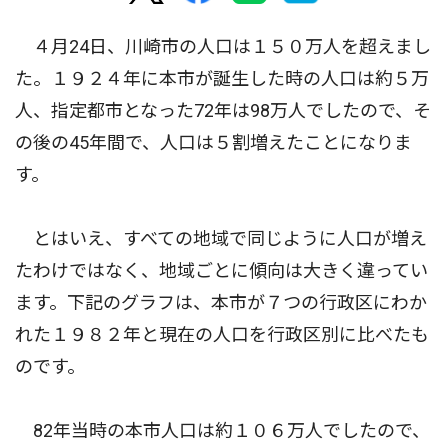
４月24日、川崎市の人口は１５０万人を超えまし
た。１９２４年に本市が誕生した時の人口は約５万
人、指定都市となった72年は98万人でしたので、そ
の後の45年間で、人口は５割増えたことになりま
す。
とはいえ、すべての地域で同じように人口が増え
たわけではなく、地域ごとに傾向は大きく違ってい
ます。下記のグラフは、本市が７つの行政区にわか
れた１９８２年と現在の人口を行政区別に比べたも
のです。
82年当時の本市人口は約１０６万人でしたので、