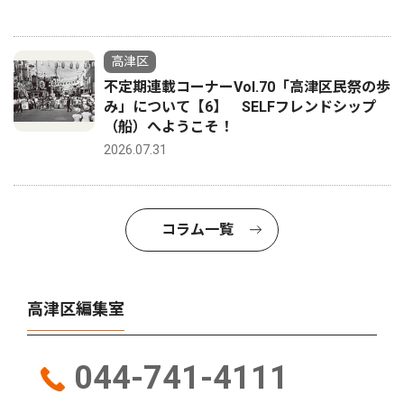
高津区
不定期連載コーナーVol.70「高津区民祭の歩
み」について【6】 SELFフレンドシップ
（船）へようこそ！
2026.07.31
コラム一覧
高津区編集室
044-741-4111