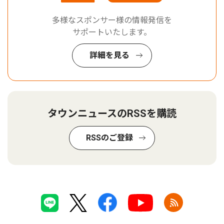
多様なスポンサー様の情報発信を
サポートいたします。
詳細を見る
タウンニュースのRSSを購読
RSSのご登録