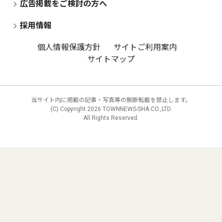
広告掲載をご検討の方へ
採用情報
個人情報保護方針
サイトご利用案内
サイトマップ
当サイト内に掲載の記事・写真等の無断転載を禁止します。
(C) Copyright
2026 TOWNNEWS-SHA CO.,LTD.
All Rights Reserved.