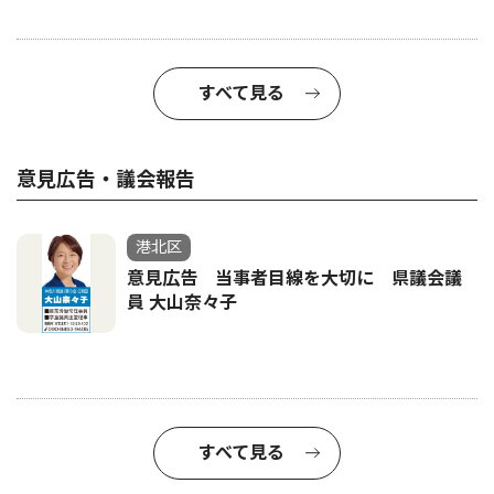
すべて見る
意見広告・議会報告
港北区
意見広告 当事者目線を大切に 県議会議
員 大山奈々子
すべて見る