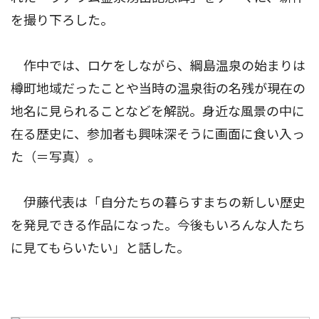
を撮り下ろした。
作中では、ロケをしながら、綱島温泉の始まりは
樽町地域だったことや当時の温泉街の名残が現在の
地名に見られることなどを解説。身近な風景の中に
在る歴史に、参加者も興味深そうに画面に食い入っ
た（＝写真）。
伊藤代表は「自分たちの暮らすまちの新しい歴史
を発見できる作品になった。今後もいろんな人たち
に見てもらいたい」と話した。