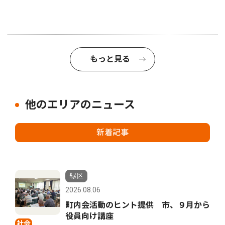
もっと見る
他のエリアのニュース
新着記事
緑区
2026.08.06
町内会活動のヒント提供 市、９月から
役員向け講座
社会