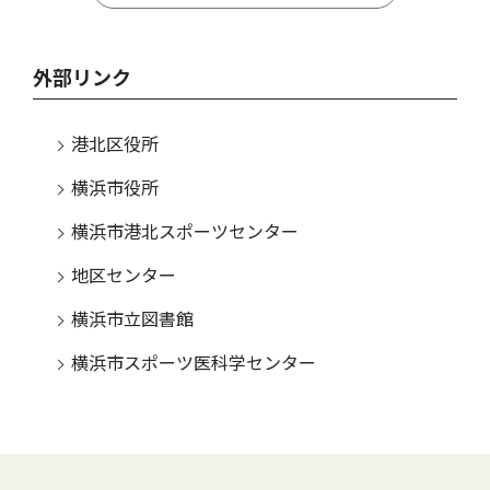
外部リンク
港北区役所
横浜市役所
横浜市港北スポーツセンター
地区センター
横浜市立図書館
横浜市スポーツ医科学センター