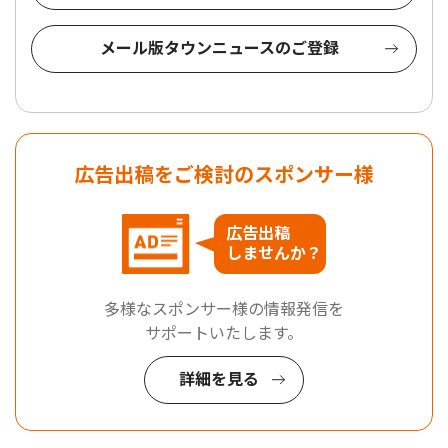
メール版タウンニュースのご登録
広告出稿をご検討のスポンサー様
広告出稿
しませんか？
多様なスポンサー様の情報発信を
サポートいたします。
詳細を見る