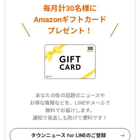
毎月計30名様に
Amazonギフトカード
プレゼント！
あなたの街の話題のニュースや
お得な情報などを、LINEやメールで
無料でお届けします。
通知で見逃しも防げて便利です！
タウンニュース for LINEのご登録