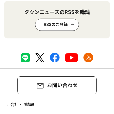
タウンニュースのRSSを購読
RSSのご登録
お問い合わせ
会社・IR情報