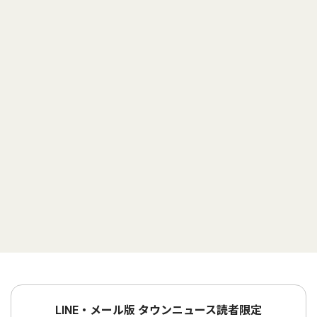
LINE・メール版 タウンニュース読者限定