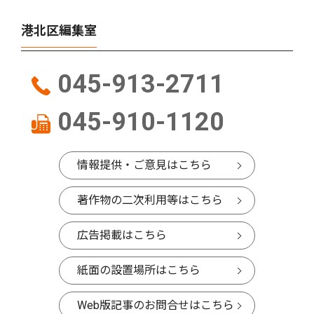
港北区編集室
045-913-2711
045-910-1120
情報提供・ご意見はこちら
著作物の二次利用等はこちら
広告掲載はこちら
紙面の設置場所はこちら
Web版記事のお問合せはこちら