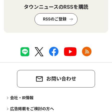
タウンニュースのRSSを購読
RSSのご登録
お問い合わせ
会社・IR情報
広告掲載をご検討の方へ