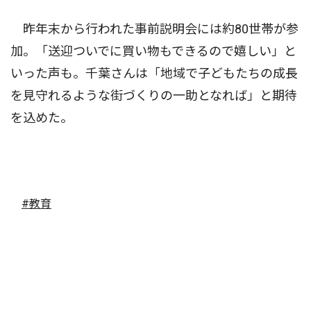
昨年末から行われた事前説明会には約80世帯が参
加。「送迎ついでに買い物もできるので嬉しい」と
いった声も。千葉さんは「地域で子どもたちの成長
を見守れるような街づくりの一助となれば」と期待
を込めた。
#教育