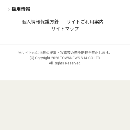
採用情報
個人情報保護方針
サイトご利用案内
サイトマップ
当サイト内に掲載の記事・写真等の無断転載を禁止します。
(C) Copyright
2026 TOWNNEWS-SHA CO.,LTD.
All Rights Reserved.