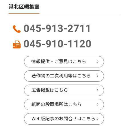
港北区編集室
045-913-2711
045-910-1120
情報提供・ご意見はこちら
著作物の二次利用等はこちら
広告掲載はこちら
紙面の設置場所はこちら
Web版記事のお問合せはこちら