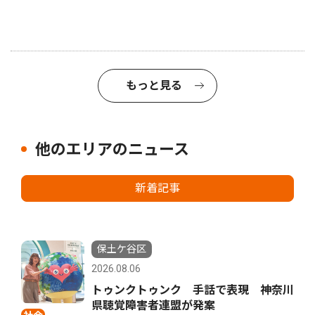
もっと見る
他のエリアのニュース
新着記事
保土ケ谷区
2026.08.06
トゥンクトゥンク 手話で表現 神奈川
県聴覚障害者連盟が発案