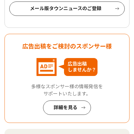
メール版タウンニュースのご登録
広告出稿をご検討のスポンサー様
広告出稿
しませんか？
多様なスポンサー様の情報発信を
サポートいたします。
詳細を見る