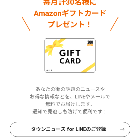
毎月計30名様に
Amazonギフトカード
プレゼント！
あなたの街の話題のニュースや
お得な情報などを、LINEやメールで
無料でお届けします。
通知で見逃しも防げて便利です！
タウンニュース for LINEのご登録