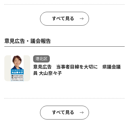
すべて見る
意見広告・議会報告
港北区
意見広告 当事者目線を大切に 県議会議
員 大山奈々子
すべて見る