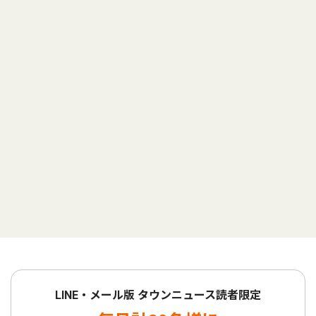
LINE・メール版 タウンニュース読者限定