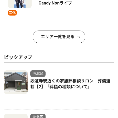
Candy Nonライブ
文化
エリア一覧を見る
ピックアップ
港北区
妙蓮寺駅近くの家族葬相談サロン 葬儀連
載【2】「葬儀の種類について」
港北区