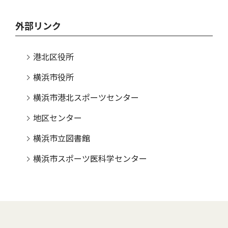
外部リンク
港北区役所
横浜市役所
横浜市港北スポーツセンター
地区センター
横浜市立図書館
横浜市スポーツ医科学センター