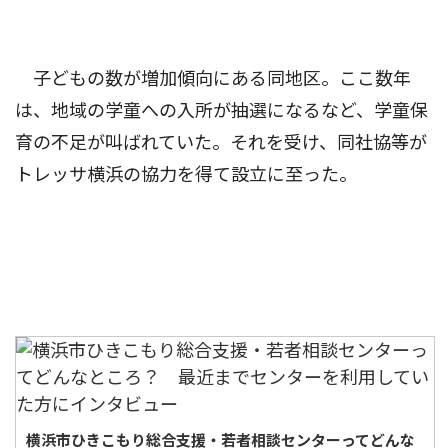
子どもの数が増加傾向にある同地区。ここ数年
は、地域の学童への入所が抽選になるなど、学童保
育の不足が叫ばれていた。それを受け、同社協等が
トレッサ横浜の協力を得て設立に至った。
横浜市ひきこもり総合支援・若者相談センターってどんな