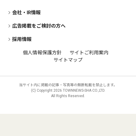
会社・IR情報
広告掲載をご検討の方へ
採用情報
個人情報保護方針
サイトご利用案内
サイトマップ
当サイト内に掲載の記事・写真等の無断転載を禁止します。
(C) Copyright
2026 TOWNNEWS-SHA CO.,LTD.
All Rights Reserved.