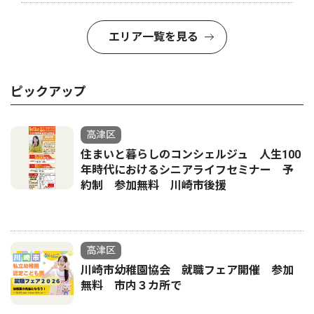
エリア一覧を見る
ピックアップ
高津区
住まいと暮らしのコンシェルジュ 人生100
年時代におけるシニアライフセミナー 予
約制 参加無料 川崎市後援
高津区
川崎市幼稚園協会 就職フェア開催 参加
無料 市内３カ所で