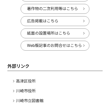
著作物の二次利用等はこちら
広告掲載はこちら
紙面の設置場所はこちら
Web版記事のお問合せはこちら
外部リンク
高津区役所
川崎市役所
川崎市立図書館