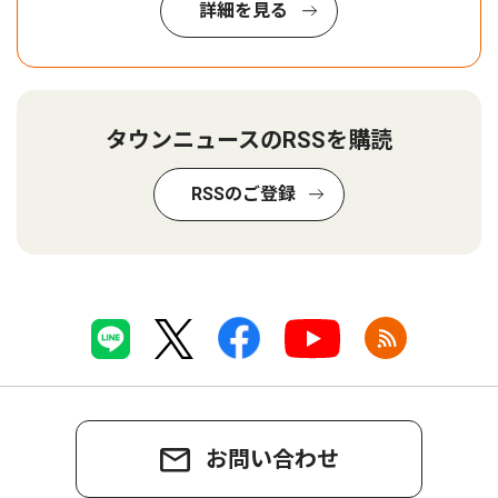
詳細を見る
タウンニュースのRSSを購読
RSSのご登録
お問い合わせ