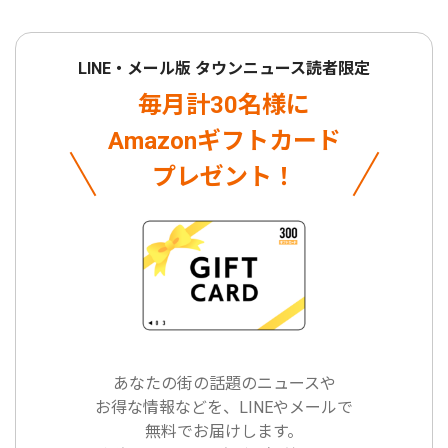
LINE・メール版 タウンニュース読者限定
毎月計30名様に
Amazonギフトカード
プレゼント！
あなたの街の話題のニュースや
お得な情報などを、LINEやメールで
無料でお届けします。