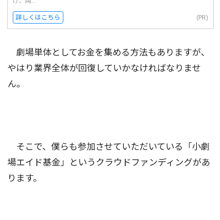
げ、両...
詳しくはこちら
(PR)
劇場単体としてお金を集める方法もありますが、
やはり業界全体が回復していかなければなりませ
ん。
そこで、僕らも参加させていただいている「小劇
場エイド基金」というクラウドファンディングがあ
ります。