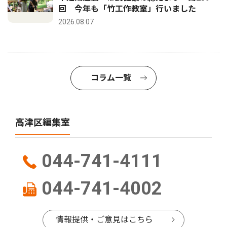
回 今年も「竹工作教室」行いました
2026.08.07
コラム一覧
高津区編集室
044-741-4111
044-741-4002
情報提供・ご意見はこちら