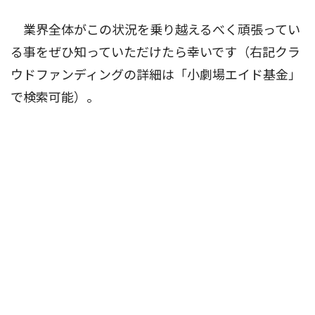
業界全体がこの状況を乗り越えるべく頑張ってい
る事をぜひ知っていただけたら幸いです（右記クラ
ウドファンディングの詳細は「小劇場エイド基金」
で検索可能）。