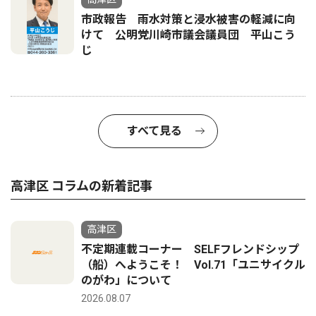
市政報告 雨水対策と浸水被害の軽減に向
けて 公明党川崎市議会議員団 平山こう
じ
すべて見る
高津区 コラムの新着記事
高津区
不定期連載コーナー SELFフレンドシップ
（船）へようこそ！ Vol.71「ユニサイクル
のがわ」について
2026.08.07