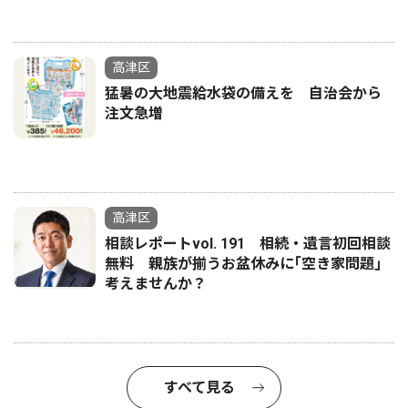
高津区
猛暑の大地震給水袋の備えを 自治会から
注文急増
高津区
相談レポートvol. 191 相続・遺言初回相談
無料 親族が揃うお盆休みに｢空き家問題｣
考えませんか？
すべて見る