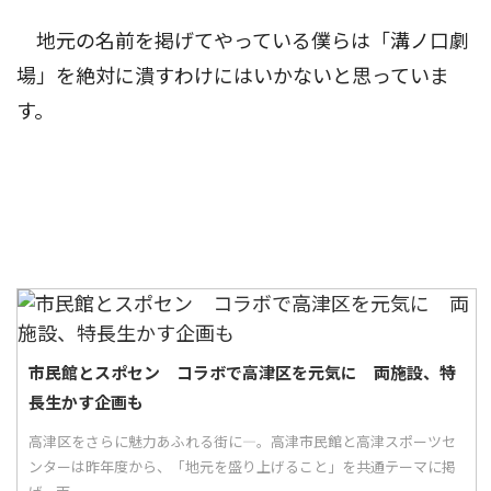
地元の名前を掲げてやっている僕らは「溝ノ口劇
場」を絶対に潰すわけにはいかないと思っていま
す。
市民館とスポセン コラボで高津区を元気に 両施設、特
長生かす企画も
高津区をさらに魅力あふれる街に―。高津市民館と高津スポーツセ
ンターは昨年度から、「地元を盛り上げること」を共通テーマに掲