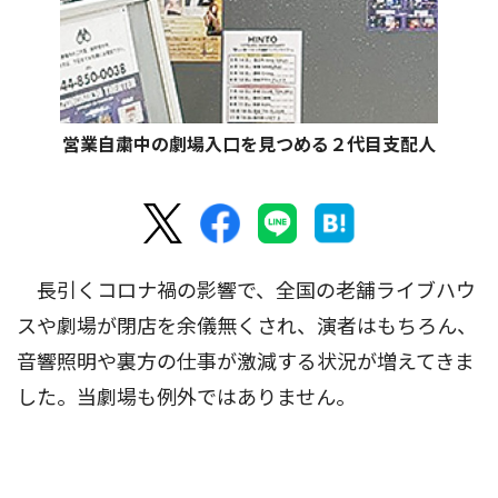
営業自粛中の劇場入口を見つめる２代目支配人
長引くコロナ禍の影響で、全国の老舗ライブハウ
スや劇場が閉店を余儀無くされ、演者はもちろん、
音響照明や裏方の仕事が激減する状況が増えてきま
した。当劇場も例外ではありません。