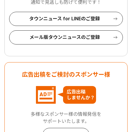
通知で見逃しも防げて便利です！
タウンニュース for LINEのご登録
メール版タウンニュースのご登録
広告出稿をご検討のスポンサー様
広告出稿
しませんか？
多様なスポンサー様の情報発信を
サポートいたします。