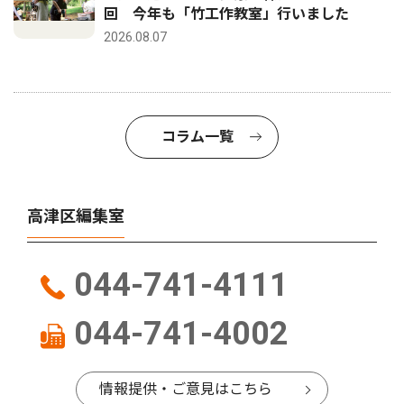
回 今年も「竹工作教室」行いました
2026.08.07
コラム一覧
高津区編集室
044-741-4111
044-741-4002
情報提供・ご意見はこちら