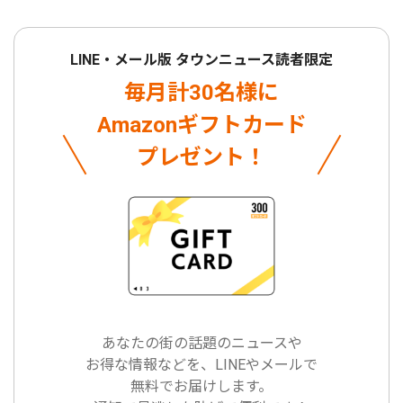
LINE・メール版 タウンニュース読者限定
毎月計30名様に
Amazonギフトカード
プレゼント！
あなたの街の話題のニュースや
お得な情報などを、LINEやメールで
無料でお届けします。