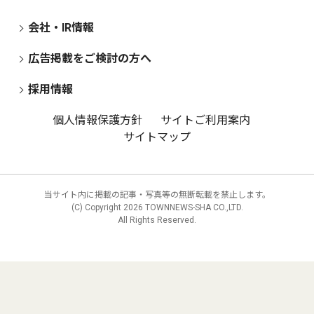
会社・IR情報
広告掲載をご検討の方へ
採用情報
個人情報保護方針
サイトご利用案内
サイトマップ
当サイト内に掲載の記事・写真等の無断転載を禁止します。
(C) Copyright
2026 TOWNNEWS-SHA CO.,LTD.
All Rights Reserved.