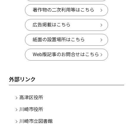
著作物の二次利用等はこちら
広告掲載はこちら
紙面の設置場所はこちら
Web版記事のお問合せはこちら
外部リンク
高津区役所
川崎市役所
川崎市立図書館