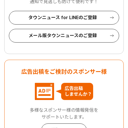
通知で見逃しも防げて便利です！
タウンニュース for LINEのご登録
メール版タウンニュースのご登録
広告出稿をご検討のスポンサー様
広告出稿
しませんか？
多様なスポンサー様の情報発信を
サポートいたします。