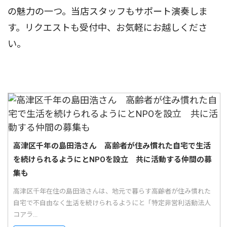
の魅力の一つ。当店スタッフもサポート演奏しま
す。リクエストも受付中、お気軽にお越しくださ
い。
高津区千年の島田浩さん 高齢者が住み慣れた自宅で生活
を続けられるようにとNPOを設立 共に活動する仲間の募
集も
高津区千年在住の島田浩さんは、地元で暮らす高齢者が住み慣れた
自宅で不自由なく生活を続けられるようにと「特定非営利活動法人
コアラ...