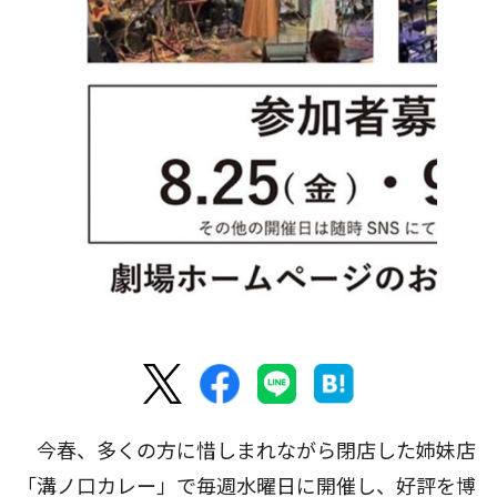
今春、多くの方に惜しまれながら閉店した姉妹店
「溝ノ口カレー」で毎週水曜日に開催し、好評を博