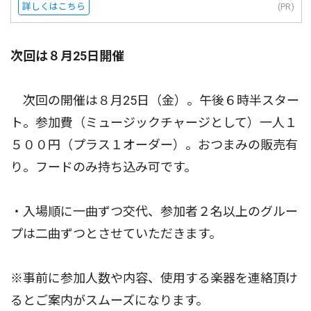
詳しくはこちら
(PR)
次回は８月25日開催
次回の開催は８月25日（金）。午後６時半スター
ト。参加費（ミュージックチャージとして）一人１
５００円（プラス１オーダー）。おつまみの販売有
り。フードのみ持ち込み可です。
・入場順に一曲ずつ交代、参加者２名以上のグルー
プは二曲ずつとさせていただきます。
※事前に参加人数や内容、使用する楽器を連絡頂け
るとご案内がスムーズになります。