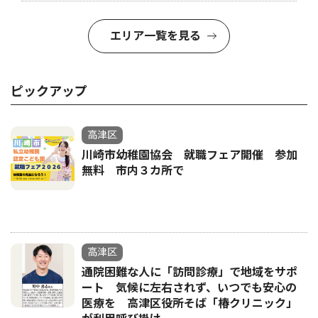
エリア一覧を見る
ピックアップ
高津区
川崎市幼稚園協会 就職フェア開催 参加
無料 市内３カ所で
高津区
通院困難な人に「訪問診療」で地域をサポ
ート 気候に左右されず、いつでも安心の
医療を 高津区役所そば「椿クリニック」