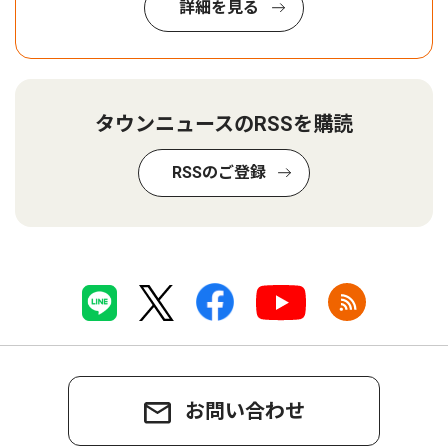
詳細を見る
タウンニュースのRSSを購読
RSSのご登録
お問い合わせ