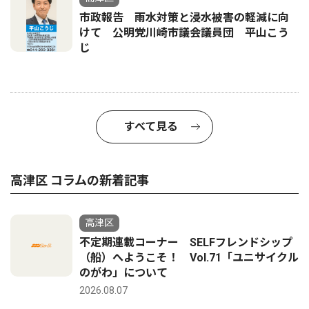
市政報告 雨水対策と浸水被害の軽減に向
けて 公明党川崎市議会議員団 平山こう
じ
すべて見る
高津区 コラムの新着記事
高津区
不定期連載コーナー SELFフレンドシップ
（船）へようこそ！ Vol.71「ユニサイクル
のがわ」について
2026.08.07