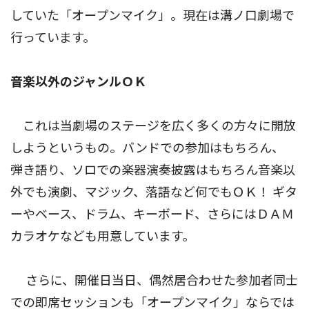
していた「オープンマイク」。現在は溝ノ口劇場で
行っています。
音楽以外のジャンルＯＫ
これは当劇場のステージを広く多くの方々に開放
しようというもの。バンドでの参加はもちろん、
弾き語り、ソロでの楽器演奏披露はもちろん音楽以
外でも演劇、マジック、落語など何でもＯＫ！ ギタ
ーやベース、ドラム、キーボード、さらにはＤＡＭ
カラオケなども用意しています。
さらに、開催日当日、偶然居合わせた参加者同士
での即席セッションも「オープンマイク」ならでは