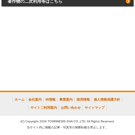
著作物の二次利用等はこちら
ホーム
会社案内
IR情報
事業案内
採用情報
個人情報保護方針
サイトご利用案内
お問い合わせ
サイトマップ
(C) Copyright 2026 TOWNNEWS-SHA CO.,LTD. All Rights Reserved.
当サイト内に掲載の記事・写真等の無断転載を禁止します。