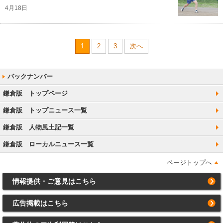
4月18日
1
2
3
次へ
鎌倉版 トップページ
鎌倉版 トップニュース一覧
鎌倉版 人物風土記一覧
鎌倉版 ローカルニュース一覧
ページトップへ
情報提供・ご意見はこちら
広告掲載はこちら