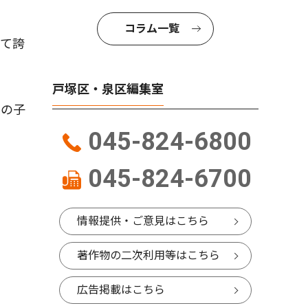
コラム一覧
て誇
戸塚区・泉区編集室
来の子
045-824-6800
045-824-6700
情報提供・ご意見はこちら
著作物の二次利用等はこちら
広告掲載はこちら