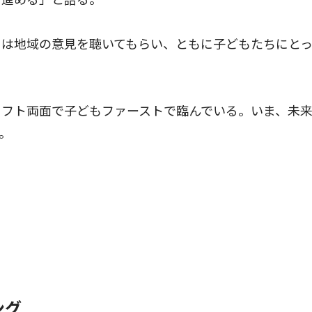
は地域の意見を聴いてもらい、ともに子どもたちにとっ
フト両面で子どもファーストで臨んでいる。いま、未
。
ング