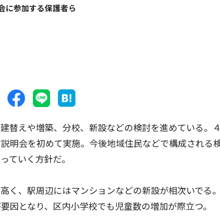
会に参加する保護者ら
建替えや増築、分校、新設などの検討を進めている。４
す説明会を初めて実施。今後地域住民などで構成される
っていく方針だ。
高く、駅周辺にはマンションなどの新設が相次いでる
が要因となり、区内小学校でも児童数の増加が際立つ。