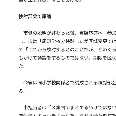
検討部会で議論
市側の説明が終わった後、質疑応答へ。参加
し、市は「周辺学校で検討したが区域変更で
で「これから検討するとのことだが、どのく
もかけて議論をするものではない。期限を区
た。
今後は同小学校関係者で構成される検討部会
る。
市担当者は「３案内でまとめるわけではない
関係者とキャッチボールをしながら合意形成