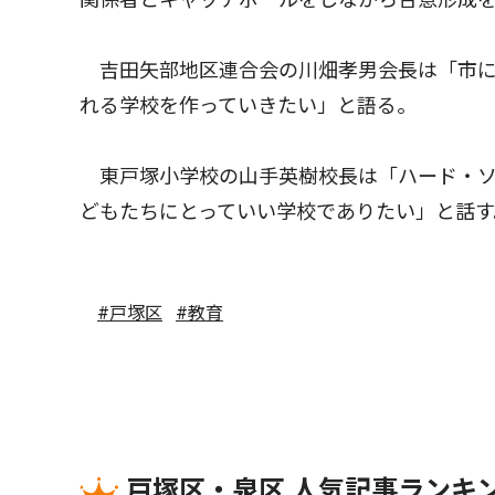
吉田矢部地区連合会の川畑孝男会長は「市に
れる学校を作っていきたい」と語る。
東戸塚小学校の山手英樹校長は「ハード・ソ
どもたちにとっていい学校でありたい」と話す
#戸塚区
#教育
戸塚区・泉区 人気記事ランキ