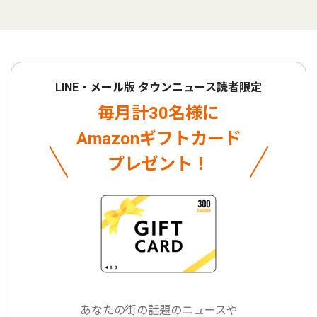
LINE・メール版 タウンニュース読者限定
毎月計30名様に
Amazonギフトカード
プレゼント！
あなたの街の話題のニュースや