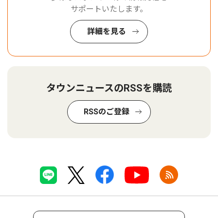
サポートいたします。
詳細を見る
タウンニュースのRSSを購読
RSSのご登録