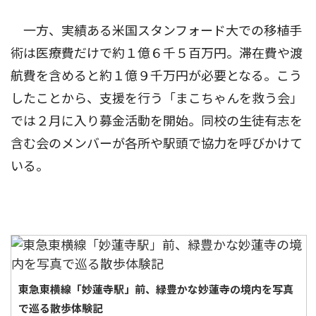
一方、実績ある米国スタンフォード大での移植手
術は医療費だけで約１億６千５百万円。滞在費や渡
航費を含めると約１億９千万円が必要となる。こう
したことから、支援を行う「まこちゃんを救う会」
では２月に入り募金活動を開始。同校の生徒有志を
含む会のメンバーが各所や駅頭で協力を呼びかけて
いる。
東急東横線「妙蓮寺駅」前、緑豊かな妙蓮寺の境内を写真
で巡る散歩体験記