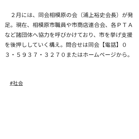
２月には、同会相模原の会（浦上裕史会長）が発
足。現在、相模原市職員や市商店連合会、各ＰＴＡ
など諸団体へ協力を呼びかけており、市を挙げ支援
を後押ししていく構え。問合せは同会【電話】０
３・５９３７・３２７０またはホームページから。
#社会