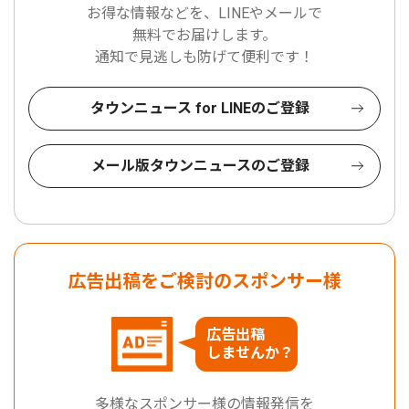
お得な情報などを、LINEやメールで
無料でお届けします。
通知で見逃しも防げて便利です！
タウンニュース for LINEのご登録
メール版タウンニュースのご登録
広告出稿をご検討のスポンサー様
広告出稿
しませんか？
多様なスポンサー様の情報発信を