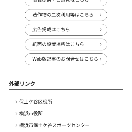
情報提供・ご意見はこちら
著作物の二次利用等はこちら
広告掲載はこちら
紙面の設置場所はこちら
Web版記事のお問合せはこちら
外部リンク
保土ケ谷区役所
横浜市役所
横浜市保土ケ谷スポーツセンター