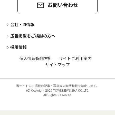
お問い合わせ
会社・IR情報
広告掲載をご検討の方へ
採用情報
個人情報保護方針
サイトご利用案内
サイトマップ
当サイト内に掲載の記事・写真等の無断転載を禁止します。
(C) Copyright
2026 TOWNNEWS-SHA CO.,LTD.
All Rights Reserved.