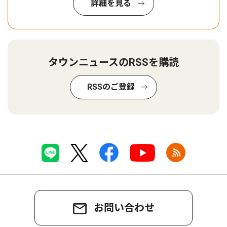
詳細を見る
タウンニュースのRSSを購読
RSSのご登録
お問い合わせ