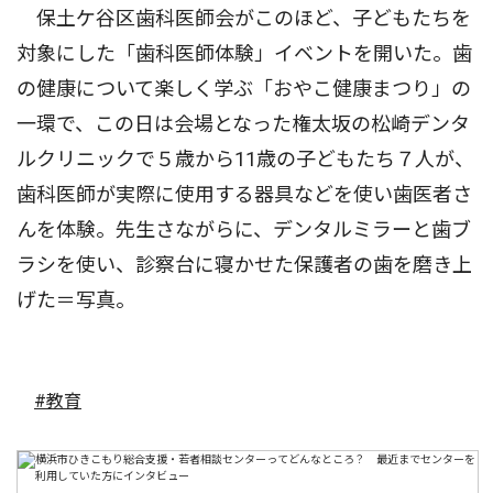
保土ケ谷区歯科医師会がこのほど、子どもたちを
対象にした「歯科医師体験」イベントを開いた。歯
の健康について楽しく学ぶ「おやこ健康まつり」の
一環で、この日は会場となった権太坂の松崎デンタ
ルクリニックで５歳から11歳の子どもたち７人が、
歯科医師が実際に使用する器具などを使い歯医者さ
んを体験。先生さながらに、デンタルミラーと歯ブ
ラシを使い、診察台に寝かせた保護者の歯を磨き上
げた＝写真。
#教育