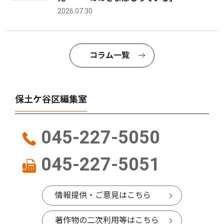
2026.07.30
コラム一覧
保土ケ谷区編集室
045-227-5050
045-227-5051
情報提供・ご意見はこちら
著作物の二次利用等はこちら