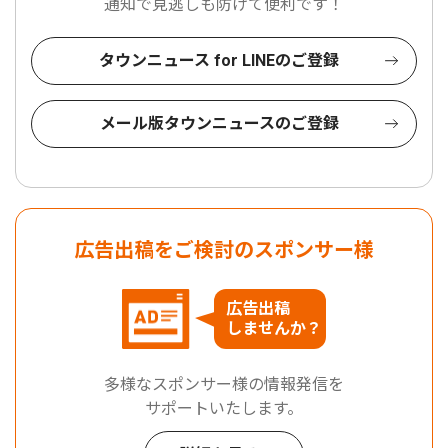
通知で見逃しも防げて便利です！
タウンニュース for LINEのご登録
メール版タウンニュースのご登録
広告出稿をご検討のスポンサー様
広告出稿
しませんか？
多様なスポンサー様の情報発信を
サポートいたします。