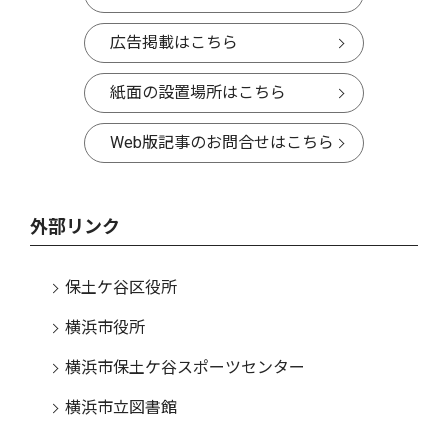
広告掲載はこちら
紙面の設置場所はこちら
Web版記事のお問合せはこちら
外部リンク
保土ケ谷区役所
横浜市役所
横浜市保土ケ谷スポーツセンター
横浜市立図書館