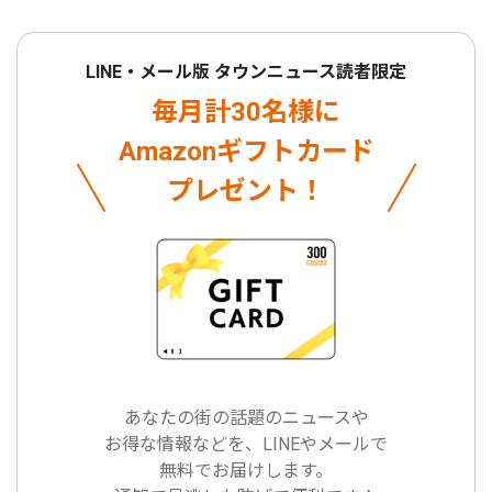
LINE・メール版 タウンニュース読者限定
毎月計30名様に
Amazonギフトカード
プレゼント！
あなたの街の話題のニュースや
お得な情報などを、LINEやメールで
無料でお届けします。