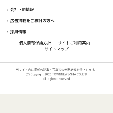
会社・IR情報
広告掲載をご検討の方へ
採用情報
個人情報保護方針
サイトご利用案内
サイトマップ
当サイト内に掲載の記事・写真等の無断転載を禁止します。
(C) Copyright
2026 TOWNNEWS-SHA CO.,LTD.
All Rights Reserved.