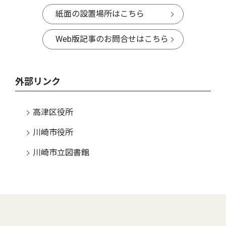
紙面の設置場所はこちら
Web版記事のお問合せはこちら
外部リンク
高津区役所
川崎市役所
川崎市立図書館