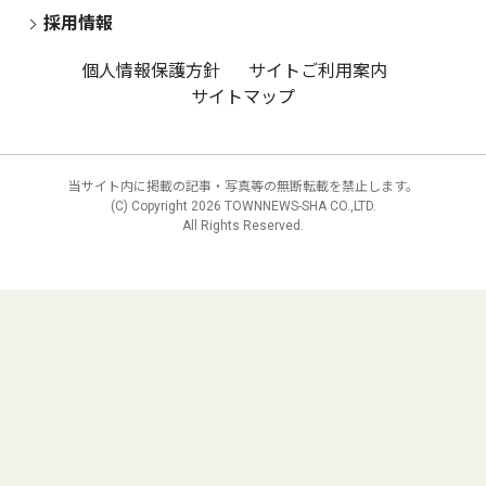
採用情報
個人情報保護方針
サイトご利用案内
サイトマップ
当サイト内に掲載の記事・写真等の無断転載を禁止します。
(C) Copyright
2026 TOWNNEWS-SHA CO.,LTD.
All Rights Reserved.