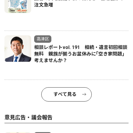
注文急増
高津区
相談レポートvol. 191 相続・遺言初回相談
無料 親族が揃うお盆休みに｢空き家問題｣
考えませんか？
すべて見る
意見広告・議会報告