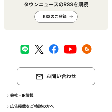
タウンニュースのRSSを購読
RSSのご登録
お問い合わせ
会社・IR情報
広告掲載をご検討の方へ