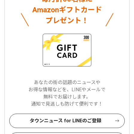
Amazonギフトカード
プレゼント！
あなたの街の話題のニュースや
お得な情報などを、LINEやメールで
無料でお届けします。
通知で見逃しも防げて便利です！
タウンニュース for LINEのご登録