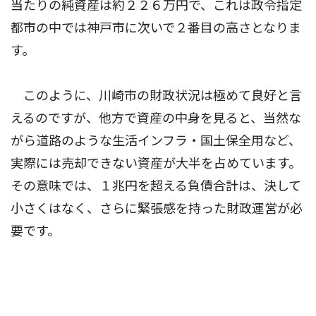
当たりの純資産は約２２６万円で、これは政令指定
都市の中では神戸市に次いで２番目の高さとなりま
す。
このように、川崎市の財政状況は極めて良好と言
えるのですが、他方で資産の中身を見ると、当然な
がら道路のような生活インフラ・国土保全用など、
実際には売却できない資産が大半を占めています。
その意味では、１兆円を超える負債合計は、決して
小さくはなく、さらに緊張感を持った財政運営が必
要です。