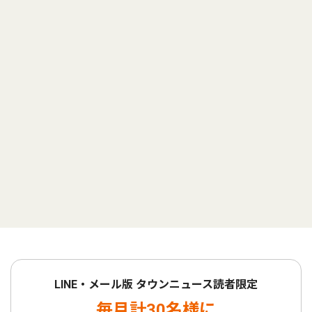
LINE・メール版 タウンニュース読者限定
毎月計30名様に