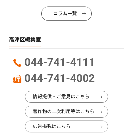
コラム一覧
高津区編集室
044-741-4111
044-741-4002
情報提供・ご意見はこちら
著作物の二次利用等はこちら
広告掲載はこちら