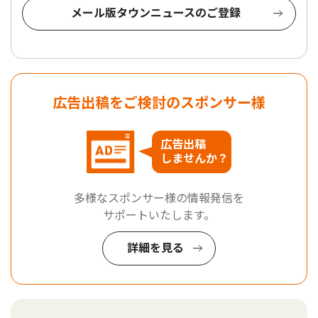
メール版タウンニュースのご登録
広告出稿をご検討のスポンサー様
広告出稿
しませんか？
多様なスポンサー様の情報発信を
サポートいたします。
詳細を見る