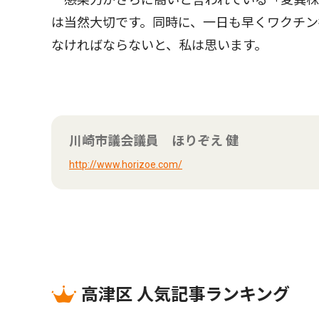
は当然大切です。同時に、一日も早くワクチン
なければならないと、私は思います。
川崎市議会議員 ほりぞえ 健
http://www.horizoe.com/
高津区 人気記事ランキング