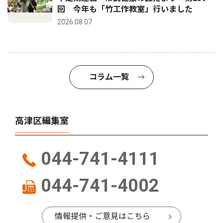
回 今年も「竹工作教室」行いました
2026.08.07
コラム一覧
高津区編集室
044-741-4111
044-741-4002
情報提供・ご意見はこちら