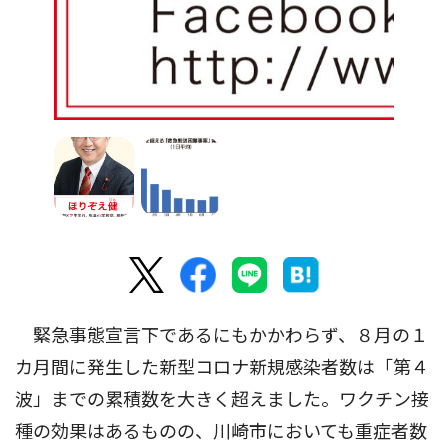
緊急事態宣言下であるにもかかわらず、８月の１
カ月間に発生した新型コロナ新規感染者数は「第４
波」までの累積数を大きく超えました。ワクチン接
種の効果はあるものの、川崎市においても重症者数