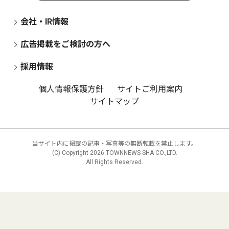
会社・IR情報
広告掲載をご検討の方へ
採用情報
個人情報保護方針
サイトご利用案内
サイトマップ
当サイト内に掲載の記事・写真等の無断転載を禁止します。
(C) Copyright
2026 TOWNNEWS-SHA CO.,LTD.
All Rights Reserved.