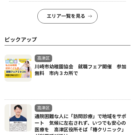
エリア一覧を見る
ピックアップ
高津区
川崎市幼稚園協会 就職フェア開催 参加
無料 市内３カ所で
高津区
通院困難な人に「訪問診療」で地域をサポ
ート 気候に左右されず、いつでも安心の
医療を 高津区役所そば「椿クリニック」