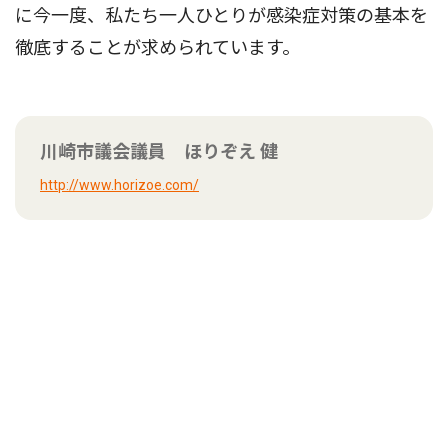
に今一度、私たち一人ひとりが感染症対策の基本を
徹底することが求められています。
川崎市議会議員 ほりぞえ 健
http://www.horizoe.com/