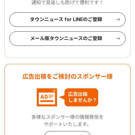
通知で見逃しも防げて便利です！
タウンニュース for LINEのご登録
メール版タウンニュースのご登録
広告出稿をご検討のスポンサー様
広告出稿
しませんか？
多様なスポンサー様の情報発信を
サポートいたします。