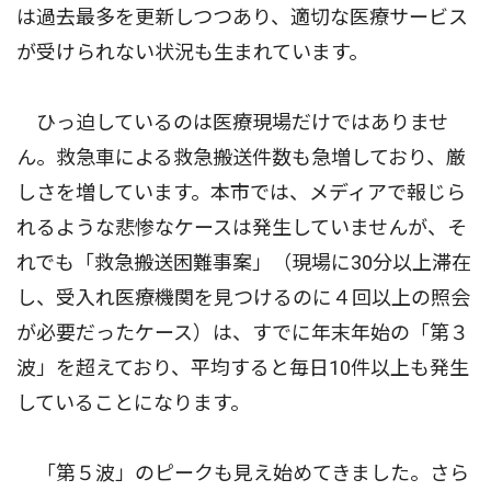
は過去最多を更新しつつあり、適切な医療サービス
が受けられない状況も生まれています。
ひっ迫しているのは医療現場だけではありませ
ん。救急車による救急搬送件数も急増しており、厳
しさを増しています。本市では、メディアで報じら
れるような悲惨なケースは発生していませんが、そ
れでも「救急搬送困難事案」（現場に30分以上滞在
し、受入れ医療機関を見つけるのに４回以上の照会
が必要だったケース）は、すでに年末年始の「第３
波」を超えており、平均すると毎日10件以上も発生
していることになります。
「第５波」のピークも見え始めてきました。さら