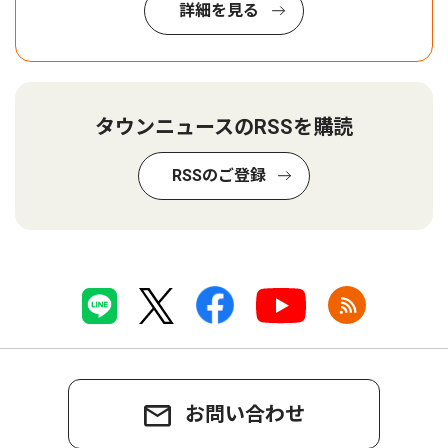
詳細を見る
タウンニュースのRSSを購読
RSSのご登録
お問い合わせ