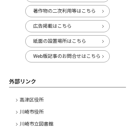
著作物の二次利用等はこちら
広告掲載はこちら
紙面の設置場所はこちら
Web版記事のお問合せはこちら
外部リンク
高津区役所
川崎市役所
川崎市立図書館