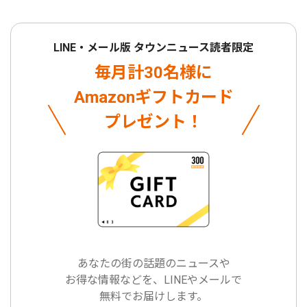
LINE・メール版 タウンニュース読者限定
毎月計30名様に
Amazonギフトカード
プレゼント！
あなたの街の話題のニュースや
お得な情報などを、LINEやメールで
無料でお届けします。