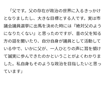
「父です。父の存在が政治の世界に入るきっかけ
となりましたし、大きな目標とする人です。実は市
議会議員選挙に出馬を決めた時には『絶対父のよう
になりたくない』と思ったのですが、昔の父を知る
方の話を聞いたり、自分自身が議員として活動して
いる中で、いかに父が、一人ひとりの声に耳を傾け
て誠実に歩んできたのかということがよくわかりま
した。私自身もそのような政治を目指したいと思っ
ています」