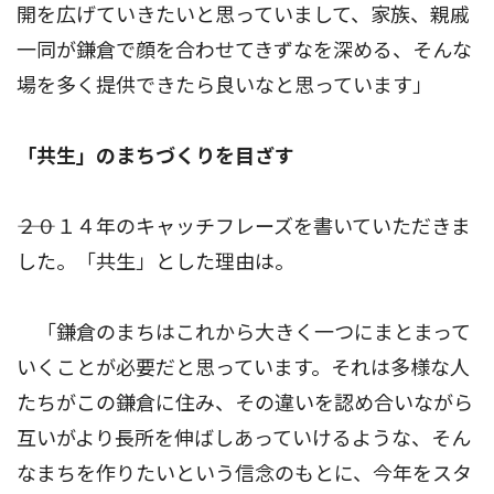
開を広げていきたいと思っていまして、家族、親戚
一同が鎌倉で顔を合わせてきずなを深める、そんな
場を多く提供できたら良いなと思っています」
「共生」のまちづくりを目ざす
――２０１４年のキャッチフレーズを書いていただきま
した。「共生」とした理由は。
「鎌倉のまちはこれから大きく一つにまとまって
いくことが必要だと思っています。それは多様な人
たちがこの鎌倉に住み、その違いを認め合いながら
互いがより長所を伸ばしあっていけるような、そん
なまちを作りたいという信念のもとに、今年をスタ