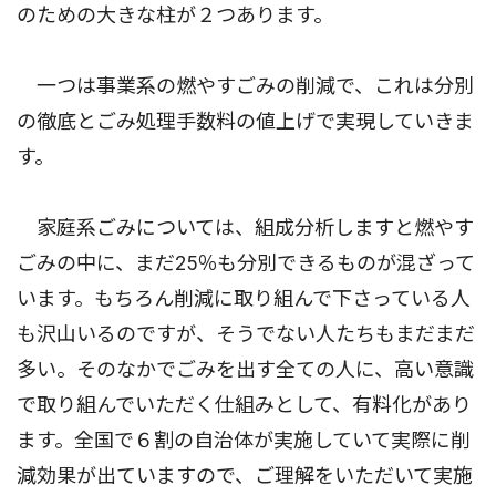
のための大きな柱が２つあります。
一つは事業系の燃やすごみの削減で、これは分別
の徹底とごみ処理手数料の値上げで実現していきま
す。
家庭系ごみについては、組成分析しますと燃やす
ごみの中に、まだ25％も分別できるものが混ざって
います。もちろん削減に取り組んで下さっている人
も沢山いるのですが、そうでない人たちもまだまだ
多い。そのなかでごみを出す全ての人に、高い意識
で取り組んでいただく仕組みとして、有料化があり
ます。全国で６割の自治体が実施していて実際に削
減効果が出ていますので、ご理解をいただいて実施