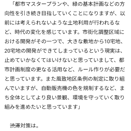
「都市マスタープランや、緑の基本計画などの方
向性を引き続き目指していくことになりますが、以
前には考えられないような土地利用が行われるな
ど、時代の変化を感じています。市街化調整区域に
おける開発がその一つで、大きな敷地から10宅地、
20宅地の開発ができてしまっているという現実は、
止めていかなくてはいけないと思っていまして、都
市計画制度の更なる活用など、ルール作りが必要だ
と思っています。また風致地区条例の制定に取り組
んでいますが、自動販売機の色を規制するなど、ま
ち全体としてより良い景観、環境を守っていく取り
組みを進めたいと思っています」
――渋滞対策は。