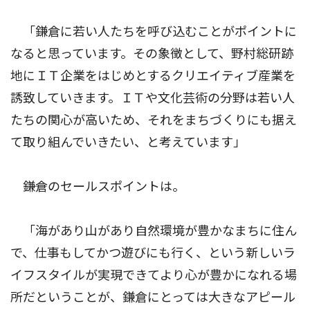
「鎌倉に若い人たちを呼び込むことがポイントに
なると思っています。その象徴として、野村総研跡
地にＩＴ企業をはじめとするクリエイティブ産業を
誘致していきます。ＩＴや文化芸術の分野は若い人
たちの関心が高いため、それをまちづくりにも据え
て取り組んでいきたい、と考えています」
――鎌倉のセールスポイントは。
「海があり山があり自然環境が豊かなまちに住ん
で、仕事もしてかつ遊びにも行く、という新しいラ
イフスタイルが実現できてより心が豊かになれる場
所だということが、鎌倉にとっては大きなアピール