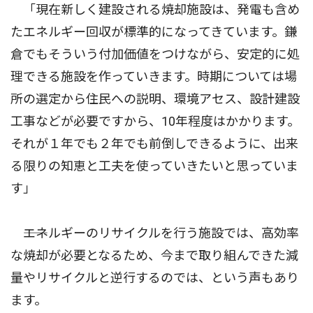
「現在新しく建設される焼却施設は、発電も含め
たエネルギー回収が標準的になってきています。鎌
倉でもそういう付加価値をつけながら、安定的に処
理できる施設を作っていきます。時期については場
所の選定から住民への説明、環境アセス、設計建設
工事などが必要ですから、10年程度はかかります。
それが１年でも２年でも前倒しできるように、出来
る限りの知恵と工夫を使っていきたいと思っていま
す」
――エネルギーのリサイクルを行う施設では、高効率
な焼却が必要となるため、今まで取り組んできた減
量やリサイクルと逆行するのでは、という声もあり
ます。