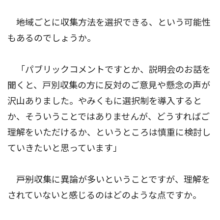
――地域ごとに収集方法を選択できる、という可能性
もあるのでしょうか。
「パブリックコメントですとか、説明会のお話を
聞くと、戸別収集の方に反対のご意見や懸念の声が
沢山ありました。やみくもに選択制を導入すると
か、そういうことではありませんが、どうすればご
理解をいただけるか、というところは慎重に検討し
ていきたいと思っています」
――戸別収集に異論が多いということですが、理解を
されていないと感じるのはどのような点ですか。