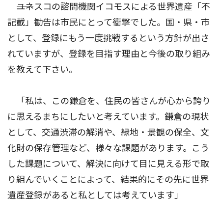
――ユネスコの諮問機関イコモスによる世界遺産「不
記載」勧告は市民にとって衝撃でした。国・県・市
として、登録にもう一度挑戦するという方針が出さ
れていますが、登録を目指す理由と今後の取り組み
を教えて下さい。
「私は、この鎌倉を、住民の皆さんが心から誇り
に思えるまちにしたいと考えています。鎌倉の現状
として、交通渋滞の解消や、緑地・景観の保全、文
化財の保存管理など、様々な課題があります。こう
した課題について、解決に向けて目に見える形で取
り組んでいくことによって、結果的にその先に世界
遺産登録があると私としては考えています」