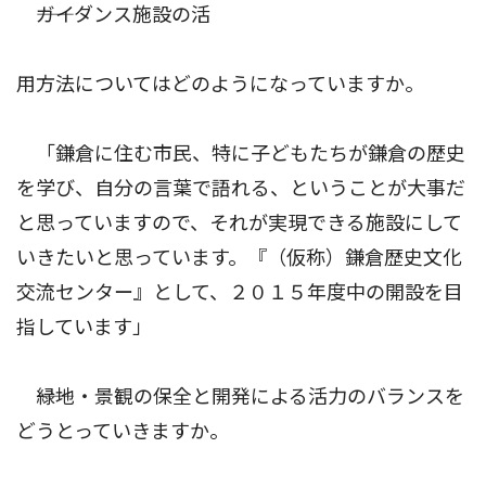
――ガイダンス施設の活
用方法についてはどのようになっていますか。
「鎌倉に住む市民、特に子どもたちが鎌倉の歴史
を学び、自分の言葉で語れる、ということが大事だ
と思っていますので、それが実現できる施設にして
いきたいと思っています。『（仮称）鎌倉歴史文化
交流センター』として、２０１５年度中の開設を目
指しています」
――緑地・景観の保全と開発による活力のバランスを
どうとっていきますか。