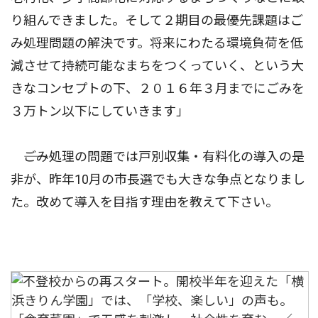
り組んできました。そして２期目の最優先課題はご
み処理問題の解決です。将来にわたる環境負荷を低
減させて持続可能なまちをつくっていく、という大
きなコンセプトの下、２０１６年３月までにごみを
３万トン以下にしていきます」
――ごみ処理の問題では戸別収集・有料化の導入の是
非が、昨年10月の市長選でも大きな争点となりまし
た。改めて導入を目指す理由を教えて下さい。