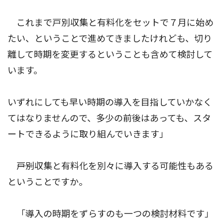
これまで戸別収集と有料化をセットで７月に始め
たい、ということで進めてきましたけれども、切り
離して時期を変更するということも含めて検討して
います。
いずれにしても早い時期の導入を目指していかなく
てはなりませんので、多少の前後はあっても、スタ
ートできるように取り組んでいきます」
――戸別収集と有料化を別々に導入する可能性もある
ということですか。
「導入の時期をずらすのも一つの検討材料です」