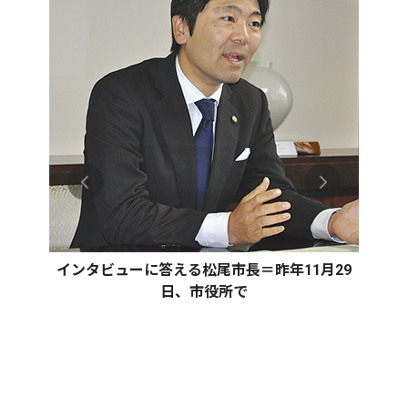
インタビューに答える松尾市長＝昨年11月29
日、市役所で