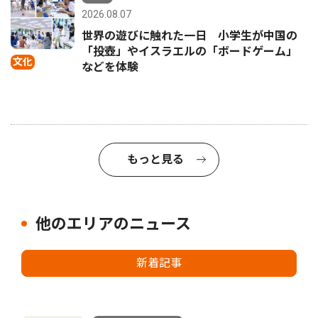
2026.08.07
世界の遊びに触れた一日 小学生が中国の
「投壺」やイスラエルの「ボードゲーム」
文化
などを体験
もっと見る
他のエリアのニュース
新着記事