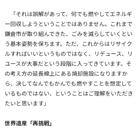
「それは誤解があって、何でも燃やしてエネルギ
ー回収しようということではありません。これまで
鎌倉市が取り組んできた、ごみを減らしていくとい
う基本姿勢を保ちます。ただ、これからはリサイク
ルすればいいというものではなく、リデュース、リ
ユースが大事だという段階に入ってきています。そ
の考え方の延長線上にある焼却施設になりますか
ら、決してなんでもかんでも燃やすことを想定して
いるものではない、ということはご理解をいただき
たいと思います」
世界遺産「再挑戦」