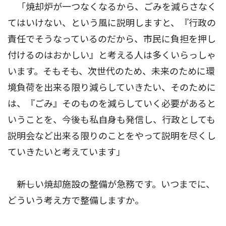
「焼却炉が一つなくなるから、ごみを減らさなく
てはいけない、という風に説明しますと、『行政の
責任でそうなっているのだから、市民に負担を押し
付けるのはおかしい』と考える人は多くいらっしゃ
います。そもそも、次世代のため、未来のために環
境負荷を出来る限り減らしていきたい、そのために
は、『ごみ』そのものを減らしていく必要があると
いうことを、今後も私自身も発信し、行政としても
説明会など出来る限りのことをやって説明を尽くし
ていきたいと考えています」
――新しい焼却施設の整備が急務です。いつまでに、
どういう考え方で整備しますか。