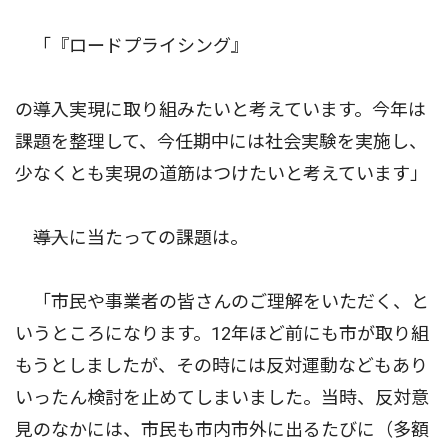
「『ロードプライシング』
の導入実現に取り組みたいと考えています。今年は
課題を整理して、今任期中には社会実験を実施し、
少なくとも実現の道筋はつけたいと考えています」
――導入に当たっての課題は。
「市民や事業者の皆さんのご理解をいただく、と
いうところになります。12年ほど前にも市が取り組
もうとしましたが、その時には反対運動などもあり
いったん検討を止めてしまいました。当時、反対意
見のなかには、市民も市内市外に出るたびに（多額