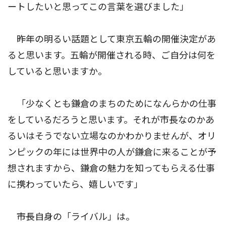
ートしたいと思ってこの言葉を選びました」
――昨年の明るい話題として東京五輪の開催決定があ
ると思います。五輪が開催される時、ご自分は何を
していると思いますか。
「少なくとも鎌倉のまちのためになんらかの仕事
をしているだろうと思います。それが市長なのかあ
るいはそうでない立場なのかわかりませんが、オリ
ンピックの年には世界中の人が鎌倉に来ることが予
想されますから、鎌倉の魅力を知ってもらえる仕事
に携わっていたら、嬉しいです」
――市長自身の「ライバル」は。