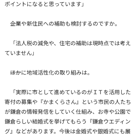
ポイントになると思っています」
――企業や新住民への補助も検討するのですか。
「法人税の減免や、住宅の補助は現時点では考え
ていません」
――ほかに地域活性化の取り組みは。
「実際に市として進めているのがＩＴを活用した
寄付の募集や『かまくらさん』という市民の人たち
が鎌倉の情報発信をしていく仕組み、お寺や公園で
鎌倉らしい結婚式を挙げてもらう『鎌倉ウエディン
グ』などがあります。今後は金婚式や銀婚式にも展