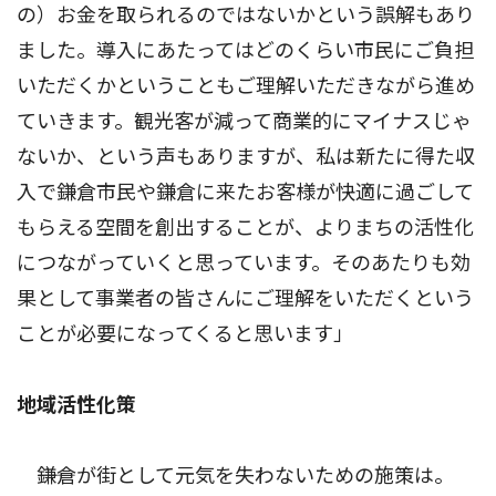
の）お金を取られるのではないかという誤解もあり
ました。導入にあたってはどのくらい市民にご負担
いただくかということもご理解いただきながら進め
ていきます。観光客が減って商業的にマイナスじゃ
ないか、という声もありますが、私は新たに得た収
入で鎌倉市民や鎌倉に来たお客様が快適に過ごして
もらえる空間を創出することが、よりまちの活性化
につながっていくと思っています。そのあたりも効
果として事業者の皆さんにご理解をいただくという
ことが必要になってくると思います」
地域活性化策
――鎌倉が街として元気を失わないための施策は。