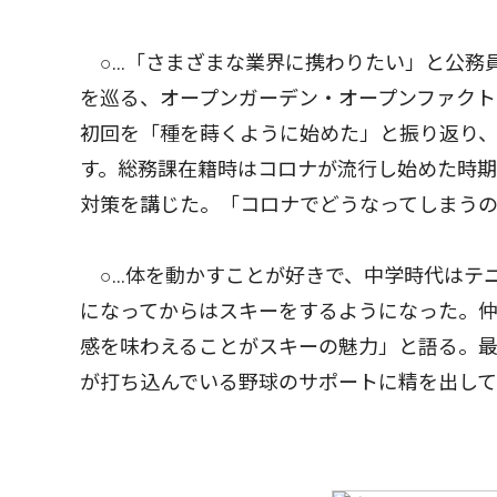
○…「さまざまな業界に携わりたい」と公務
を巡る、オープンガーデン・オープンファクト
初回を「種を蒔くように始めた」と振り返り
す。総務課在籍時はコロナが流行し始めた時
対策を講じた。「コロナでどうなってしまう
○…体を動かすことが好きで、中学時代はテ
になってからはスキーをするようになった。
感を味わえることがスキーの魅力」と語る。
が打ち込んでいる野球のサポートに精を出し