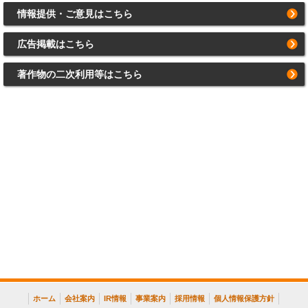
情報提供・ご意見はこちら
広告掲載はこちら
著作物の二次利用等はこちら
ホーム
会社案内
IR情報
事業案内
採用情報
個人情報保護方針