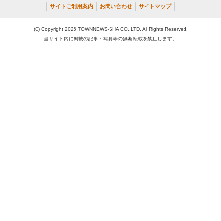
サイトご利用案内
お問い合わせ
サイトマップ
(C) Copyright 2026 TOWNNEWS-SHA CO.,LTD. All Rights Reserved.
当サイト内に掲載の記事・写真等の無断転載を禁止します。