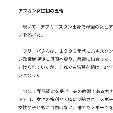
アフガン女性初の五輪
続いて、アフガニスタン出身で母国の女性ア
いを述べた。
フリーバさんは、１９９０年代にパキスタン
ン政権崩壊後に母国へ戻り、柔道に出会った
向けられていたが、それでも練習を続け、04年
ンとなった。
11年に難民認定を受け、夫の故郷であるカ
下では、女性の権利が大幅に制約され、スポ
女性や子どもに自由はない。誰でもスポーツ