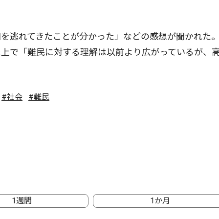
を逃れてきたことが分かった」などの感想が聞かれた
た上で「難民に対する理解は以前より広がっているが、
#社会
#難民
1週間
1か月