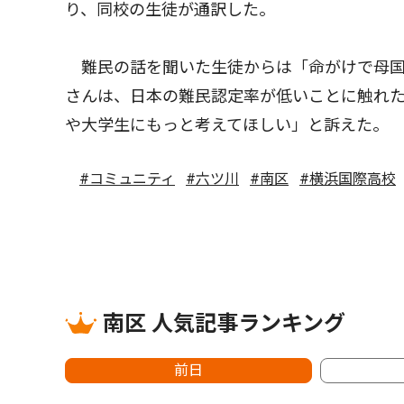
り、同校の生徒が通訳した。
難民の話を聞いた生徒からは「命がけで母国
さんは、日本の難民認定率が低いことに触れ
や大学生にもっと考えてほしい」と訴えた。
#コミュニティ
#六ツ川
#南区
#横浜国際高校
南区 人気記事ランキング
前日