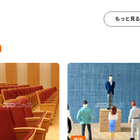
もっと見る
政治