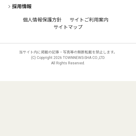
採用情報
個人情報保護方針
サイトご利用案内
サイトマップ
当サイト内に掲載の記事・写真等の無断転載を禁止します。
(C) Copyright
2026 TOWNNEWS-SHA CO.,LTD.
All Rights Reserved.