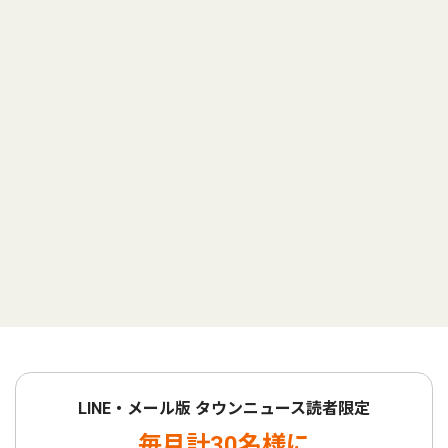
LINE・メール版 タウンニュース読者限定
毎月計30名様に