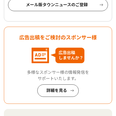
メール版タウンニュースのご登録
広告出稿をご検討のスポンサー様
広告出稿
しませんか？
多様なスポンサー様の情報発信を
サポートいたします。
詳細を見る