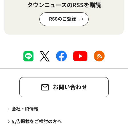
タウンニュースのRSSを購読
RSSのご登録
お問い合わせ
会社・IR情報
広告掲載をご検討の方へ