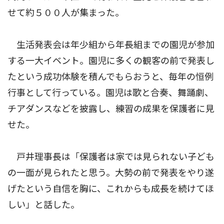
せて約５００人が集まった。
生活発表会は年少組から年長組までの園児が参加
する一大イベント。園児に多くの観客の前で発表し
たという成功体験を積んでもらおうと、毎年の恒例
行事として行っている。園児は歌と合奏、舞踊劇、
チアダンスなどを披露し、練習の成果を保護者に見
せた。
戸井理事長は「保護者は家では見られない子ども
の一面が見られたと思う。大勢の前で発表をやり遂
げたという自信を胸に、これからも成長を続けてほ
しい」と話した。