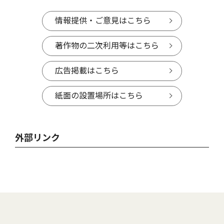
情報提供・ご意見はこちら
著作物の二次利用等はこちら
広告掲載はこちら
紙面の設置場所はこちら
外部リンク