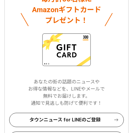
Amazonギフトカード
プレゼント！
あなたの街の話題のニュースや
お得な情報などを、LINEやメールで
無料でお届けします。
通知で見逃しも防げて便利です！
タウンニュース for LINEのご登録