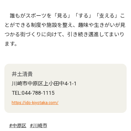
誰もがスポーツを「見る」「する」「支える」こ
とができる制度や施設を整え、趣味や生きがいが見
つかる街づくりに向けて、引き続き邁進してまいり
ます。
井土清貴
川崎市中原区上小田中4-1-1
TEL:044-788-1115
https://ido-kiyotaka.com/
#中原区
#川崎市