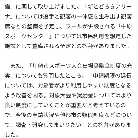
備」に関して取り上げました。「新とどろきアリー
ナ」については選手と観客の一体感を生み出す観客
席などの整備を予定し、プールが併設される「中原
スポーツセンター」については市民利用を想定した
施設として整備される予定との答弁がありました。
また、「川崎市スポーツ大会出場奨励金制度の充
実」についても質問したところ、「申請期限の延長
については、対象者がより利用しやすい制度となる
よう改善を図る。対象大会や奨励金についてはより
良い制度にしていくことが重要だと考えているの
で、今後の申請状況や他都市の類似制度などについ
て、調査・研究してまいりたい」との答弁がありま
した。