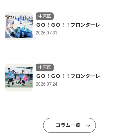
中原区
ＧＯ！ＧＯ！！フロンターレ
2026.07.31
中原区
ＧＯ！ＧＯ！！フロンターレ
2026.07.24
コラム一覧