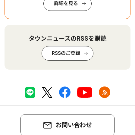
詳細を見る
タウンニュースのRSSを購読
RSSのご登録
お問い合わせ