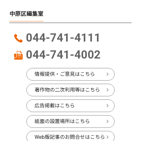
中原区編集室
044-741-4111
044-741-4002
情報提供・ご意見はこちら
著作物の二次利用等はこちら
広告掲載はこちら
紙面の設置場所はこちら
Web版記事のお問合せはこちら