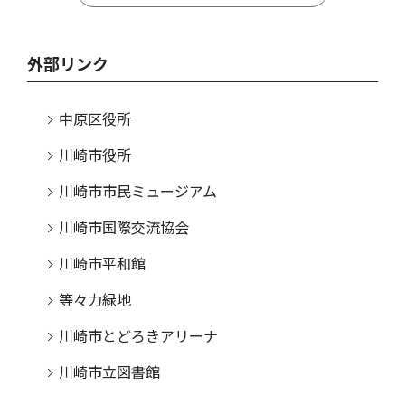
外部リンク
中原区役所
川崎市役所
川崎市市民ミュージアム
川崎市国際交流協会
川崎市平和館
等々力緑地
川崎市とどろきアリーナ
川崎市立図書館