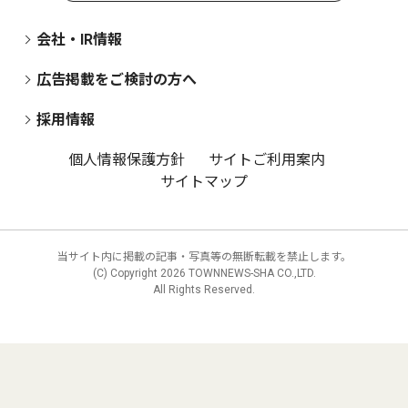
会社・IR情報
広告掲載をご検討の方へ
採用情報
個人情報保護方針
サイトご利用案内
サイトマップ
当サイト内に掲載の記事・写真等の無断転載を禁止します。
(C) Copyright
2026 TOWNNEWS-SHA CO.,LTD.
All Rights Reserved.