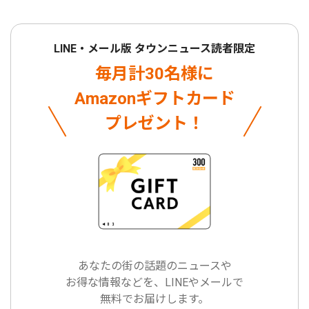
LINE・メール版 タウンニュース読者限定
毎月計30名様に
Amazonギフトカード
プレゼント！
あなたの街の話題のニュースや
お得な情報などを、LINEやメールで
無料でお届けします。