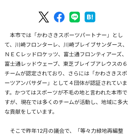
本市では「かわさきスポーツパートナー」とし
て、川崎フロンターレ、川崎ブレイブサンダース、
ＮＥＣレッドロケッツ、富士通フロンティアーズ、
富士通レッドウェーブ、東芝ブレイブアレウスの６
チームが認定されており、さらには「かわさきスポ
ーツアンバサダー」として４団体が認証されていま
す。かつてはスポーツが不毛の地と言われた本市で
すが、現在では多くのチームが活動し、地域に多大
な貢献をしています。
そこで昨年12月の議会で、「等々力緑地再編整