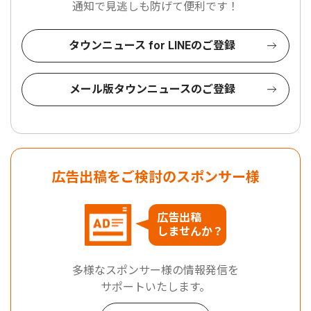
通知で見逃しも防げて便利です！
タウンニュース for LINEのご登録
メール版タウンニュースのご登録
広告出稿をご検討のスポンサー様
広告出稿
しませんか？
多様なスポンサー様の情報発信を
サポートいたします。