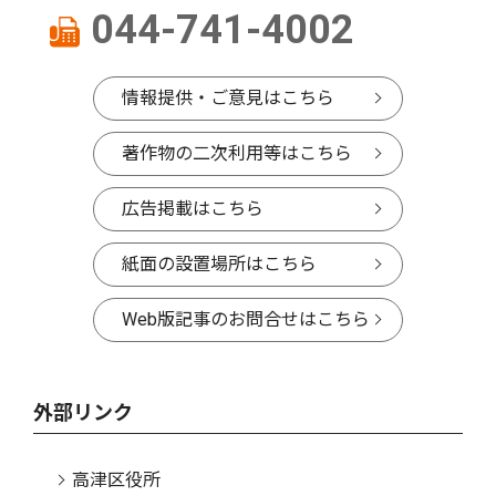
044-741-4002
情報提供・ご意見はこちら
著作物の二次利用等はこちら
広告掲載はこちら
紙面の設置場所はこちら
Web版記事のお問合せはこちら
外部リンク
高津区役所