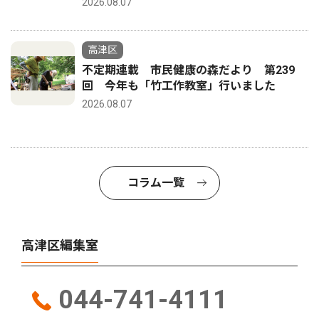
2026.08.07
高津区
不定期連載 市民健康の森だより 第239
回 今年も「竹工作教室」行いました
2026.08.07
コラム一覧
高津区編集室
044-741-4111