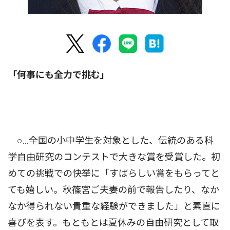
「何事にも全力で挑む」
○…全国の小中学生を対象とした、伝統のある科
学自由研究のコンテストで大きな賞を受賞した。初
めての挑戦での快挙に「すばらしい賞をもらってと
ても嬉しい。秋篠宮ご夫妻の前で報告したり、なか
なか得られない貴重な経験ができました」と素直に
喜びを表す。もともとは夏休みの自由研究として取