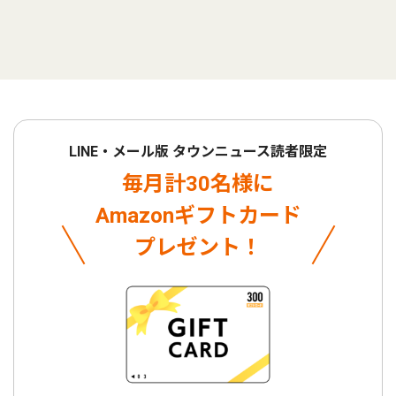
LINE・メール版 タウンニュース読者限定
毎月計30名様に
Amazonギフトカード
プレゼント！