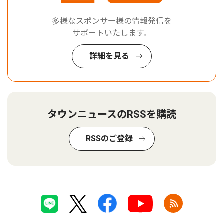
多様なスポンサー様の情報発信を
サポートいたします。
詳細を見る
タウンニュースのRSSを購読
RSSのご登録