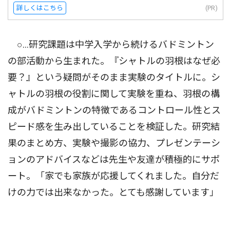
詳しくはこちら
(PR)
○…研究課題は中学入学から続けるバドミントン
の部活動から生まれた。『シャトルの羽根はなぜ必
要？』という疑問がそのまま実験のタイトルに。シ
ャトルの羽根の役割に関して実験を重ね、羽根の構
成がバドミントンの特徴であるコントロール性とス
ピード感を生み出していることを検証した。研究結
果のまとめ方、実験や撮影の協力、プレゼンテーシ
ョンのアドバイスなどは先生や友達が積極的にサポ
ート。「家でも家族が応援してくれました。自分だ
けの力では出来なかった。とても感謝しています」