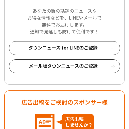
あなたの街の話題のニュースや
お得な情報などを、LINEやメールで
無料でお届けします。
通知で見逃しも防げて便利です！
タウンニュース for LINEのご登録
メール版タウンニュースのご登録
広告出稿をご検討のスポンサー様
広告出稿
しませんか？