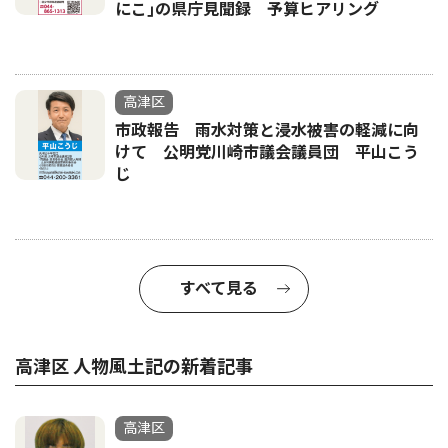
にこ｣の県庁見聞録 予算ヒアリング
高津区
市政報告 雨水対策と浸水被害の軽減に向
けて 公明党川崎市議会議員団 平山こう
じ
すべて見る
高津区 人物風土記の新着記事
高津区