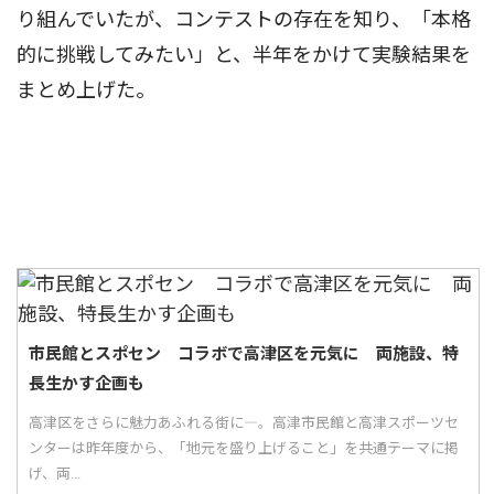
り組んでいたが、コンテストの存在を知り、「本格
的に挑戦してみたい」と、半年をかけて実験結果を
まとめ上げた。
市民館とスポセン コラボで高津区を元気に 両施設、特
長生かす企画も
高津区をさらに魅力あふれる街に―。高津市民館と高津スポーツセ
ンターは昨年度から、「地元を盛り上げること」を共通テーマに掲
げ、両...