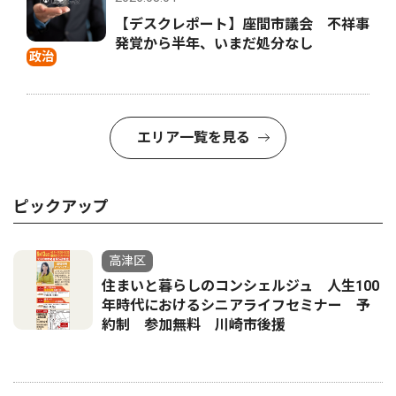
【デスクレポート】座間市議会 不祥事
発覚から半年、いまだ処分なし
政治
エリア一覧を見る
ピックアップ
高津区
住まいと暮らしのコンシェルジュ 人生100
年時代におけるシニアライフセミナー 予
約制 参加無料 川崎市後援