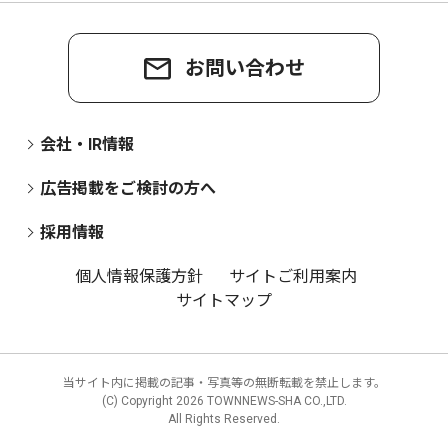
お問い合わせ
会社・IR情報
広告掲載をご検討の方へ
採用情報
個人情報保護方針
サイトご利用案内
サイトマップ
当サイト内に掲載の記事・写真等の無断転載を禁止します。
(C) Copyright
2026 TOWNNEWS-SHA CO.,LTD.
All Rights Reserved.