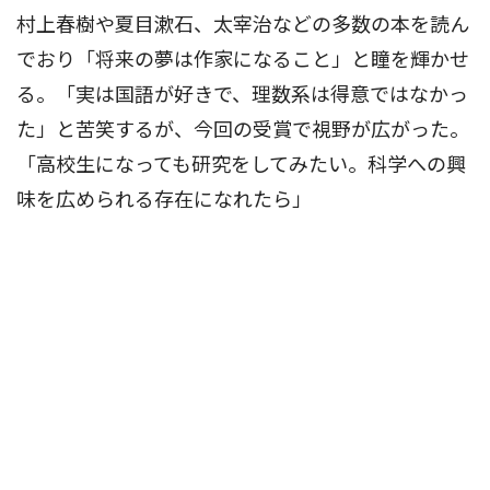
村上春樹や夏目漱石、太宰治などの多数の本を読ん
でおり「将来の夢は作家になること」と瞳を輝かせ
る。「実は国語が好きで、理数系は得意ではなかっ
た」と苦笑するが、今回の受賞で視野が広がった。
「高校生になっても研究をしてみたい。科学への興
味を広められる存在になれたら」