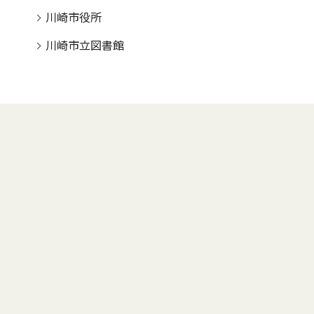
川崎市役所
川崎市立図書館