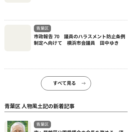
青葉区
市政報告 70 議員のハラスメント防止条例
制定へ向けて 横浜市会議員 田中ゆき
すべて見る
青葉区 人物風土記の新着記事
青葉区