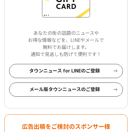
あなたの街の話題のニュースや
お得な情報などを、LINEやメールで
無料でお届けします。
通知で見逃しも防げて便利です！
タウンニュース for LINEのご登録
メール版タウンニュースのご登録
広告出稿をご検討のスポンサー様