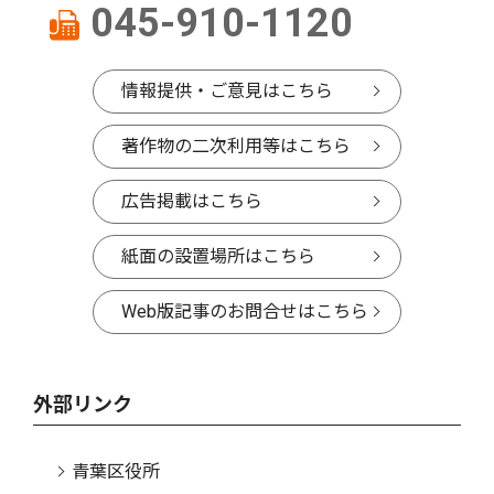
045-910-1120
情報提供・ご意見はこちら
著作物の二次利用等はこちら
広告掲載はこちら
紙面の設置場所はこちら
Web版記事のお問合せはこちら
外部リンク
青葉区役所