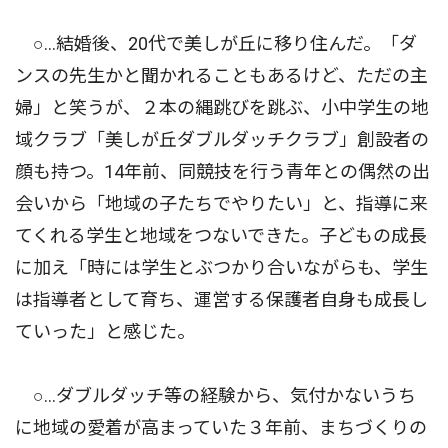
○…結婚後、20代で美しが丘に移り住んだ。「ダ
ンスの先生かと聞かれることもあるけど、ただの主
婦」と笑うが、２本の縄跳びを跳ぶ、小中学生の地
域クラブ「美しが丘ダブルダッチクラブ」創設者の
顔も持つ。14年前、同競技を行う青年との偶然の出
会いから「地域の子たちでやりたい」と、指導に来
てくれる学生と地域をつないできた。子どもの成長
に加え「時には学生とぶつかり合いながらも、学生
は指導者として育ち、運営する保護者自身も成長し
ていった」と感じた。
○…ダブルダッチ等の経験から、気付かないうち
に地域の愛着が高まっていた３年前、まちづくりの