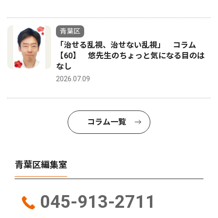
青葉区
「治せる乱視、治せない乱視」 コラム
【60】 悠先生のちょっと気になる目のは
なし
2026.07.09
コラム一覧
青葉区編集室
045-913-2711