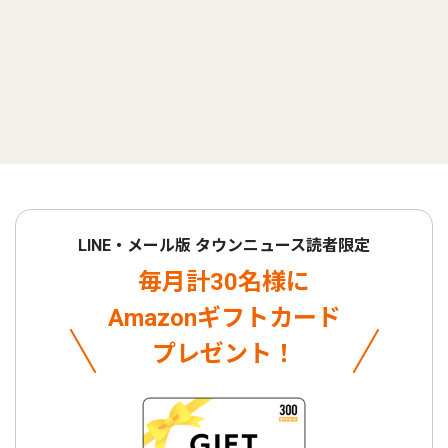
LINE・メール版 タウンニュース読者限定
毎月計30名様に
Amazonギフトカード
プレゼント！