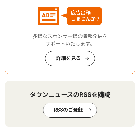
広告出稿
しませんか？
多様なスポンサー様の情報発信を
サポートいたします。
詳細を見る
タウンニュースのRSSを購読
RSSのご登録