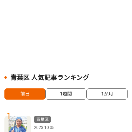
青葉区 人気記事ランキング
前日
1週間
1か月
1
青葉区
2023.10.05