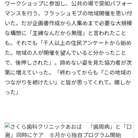
ワークショップに参加し、公共の場で突如パフォー
マンスを行う、フラッシュモブの地域開催を思い付
いた。だが企画書作成から人集めまで必要な大規模
な構想に「主婦なんだから無理」と言われたこと
も。それでも「千人以上の住民アンケートから始め
た。地域の人が開催を望んでいると分かったこと
で、後押しされた」。諦めない姿を見た協力者が次
第に増えていった。「終わってからも『この地域の
つながりを続けたい』と皆が思ってくれて。嬉しか
った」