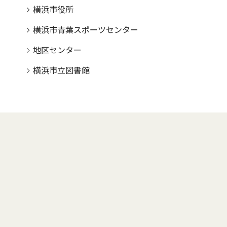
横浜市役所
横浜市青葉スポーツセンター
地区センター
横浜市立図書館