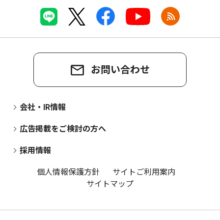
お問い合わせ
会社・IR情報
広告掲載をご検討の方へ
採用情報
個人情報保護方針
サイトご利用案内
サイトマップ