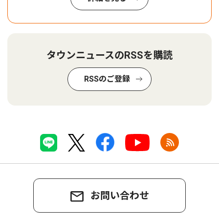
タウンニュースのRSSを購読
RSSのご登録
お問い合わせ