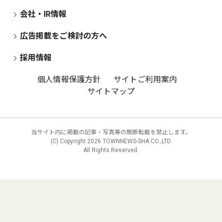
会社・IR情報
広告掲載をご検討の方へ
採用情報
個人情報保護方針
サイトご利用案内
サイトマップ
当サイト内に掲載の記事・写真等の無断転載を禁止します。
(C) Copyright
2026 TOWNNEWS-SHA CO.,LTD.
All Rights Reserved.