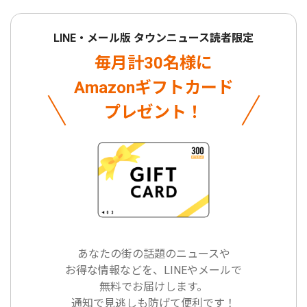
LINE・メール版 タウンニュース読者限定
毎月計30名様に
Amazonギフトカード
プレゼント！
あなたの街の話題のニュースや
お得な情報などを、LINEやメールで
無料でお届けします。
通知で見逃しも防げて便利です！