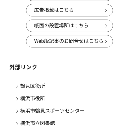
広告掲載はこちら
紙面の設置場所はこちら
Web版記事のお問合せはこちら
外部リンク
鶴見区役所
横浜市役所
横浜市鶴見スポーツセンター
横浜市立図書館