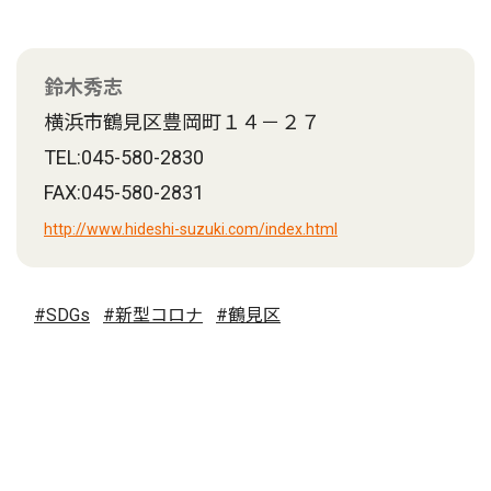
鈴木秀志
横浜市鶴見区豊岡町１４－２７
TEL:045-580-2830
FAX:045-580-2831
http://www.hideshi-suzuki.com/index.html
#SDGs
#新型コロナ
#鶴見区