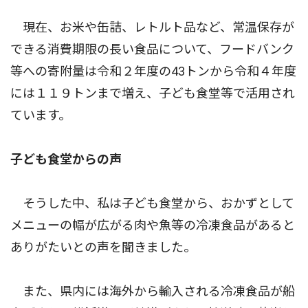
現在、お米や缶詰、レトルト品など、常温保存が
できる消費期限の長い食品について、フードバンク
等への寄附量は令和２年度の43トンから令和４年度
には１１９トンまで増え、子ども食堂等で活用され
ています。
子ども食堂からの声
そうした中、私は子ども食堂から、おかずとして
メニューの幅が広がる肉や魚等の冷凍食品があると
ありがたいとの声を聞きました。
また、県内には海外から輸入される冷凍食品が船