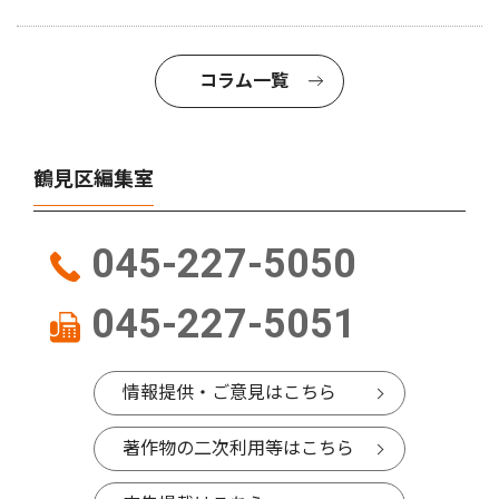
コラム一覧
鶴見区編集室
045-227-5050
045-227-5051
情報提供・ご意見はこちら
著作物の二次利用等はこちら