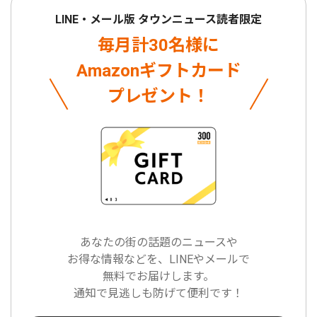
LINE・メール版 タウンニュース読者限定
毎月計30名様に
Amazonギフトカード
プレゼント！
あなたの街の話題のニュースや
お得な情報などを、LINEやメールで
無料でお届けします。
通知で見逃しも防げて便利です！