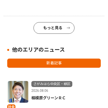
もっと見る
他のエリアのニュース
新着記事
さがみはら中央区・緑区
2026.08.06
相模原グリーンＲＣ
社会