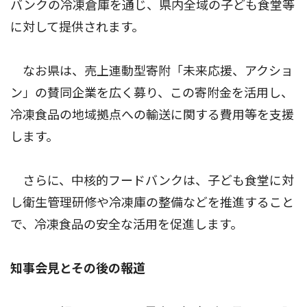
バンクの冷凍倉庫を通じ、県内全域の子ども食堂等
に対して提供されます。
なお県は、売上連動型寄附「未来応援、アクショ
ン」の賛同企業を広く募り、この寄附金を活用し、
冷凍食品の地域拠点への輸送に関する費用等を支援
します。
さらに、中核的フードバンクは、子ども食堂に対
し衛生管理研修や冷凍庫の整備などを推進すること
で、冷凍食品の安全な活用を促進します。
知事会見とその後の報道