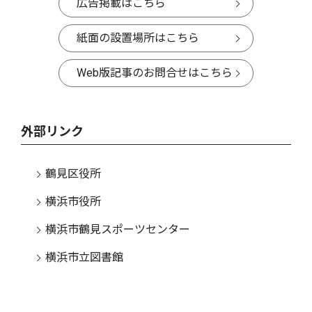
広告掲載はこちら
紙面の設置場所はこちら
Web版記事のお問合せはこちら
外部リンク
鶴見区役所
横浜市役所
横浜市鶴見スポーツセンター
横浜市立図書館