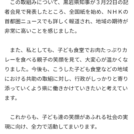
この取組みについて、黒岩県知事が３月22日の記
者会見で発表したところ、全国紙を始め、ＮＨＫの
首都圏ニュースでも詳しく報道され、地域の期待が
非常に高いことを感じました。
また、私としても、子ども食堂でお肉たっぷりカ
レーを食べる親子の笑顔を見て、大変心が温かくな
りました。今後も、こうした子ども食堂などの地域
における共助の取組に対し、行政がしっかりと寄り
添っていくよう県に働きかけていきたいと考えてい
ます。
これからも、子ども達の笑顔があふれる社会の実
現に向け、全力で活動してまいります。