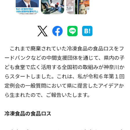
これまで廃棄されていた冷凍食品の食品ロスをフ
ードバンクなどの中間支援団体を通じて、県内の子
ども食堂で広く活用する全国初の取組みが神奈川か
らスタートしました。これは、私が令和６年第１回
定例会の一般質問において県に提言したアイデアか
ら生まれたので、ご報告いたします。
冷凍食品の食品ロス