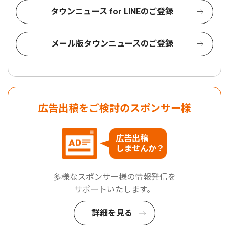
タウンニュース for LINEのご登録
メール版タウンニュースのご登録
広告出稿をご検討のスポンサー様
広告出稿
しませんか？
多様なスポンサー様の情報発信を
サポートいたします。
詳細を見る