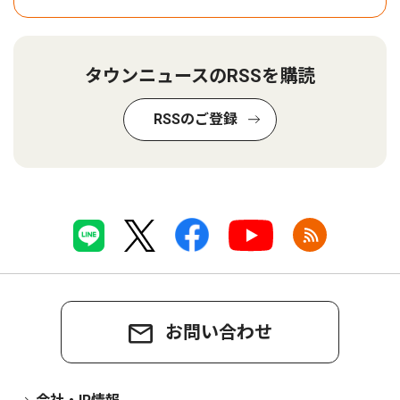
タウンニュースのRSSを購読
RSSのご登録
お問い合わせ