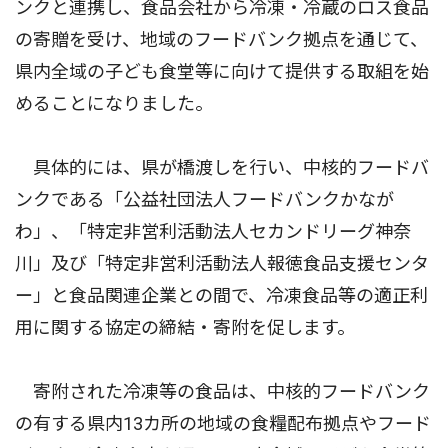
ンクと連携し、食品会社から冷凍・冷蔵のロス食品
の寄贈を受け、地域のフードバンク拠点を通じて、
県内全域の子ども食堂等に向けて提供する取組を始
めることになりました。
具体的には、県が橋渡しを行い、中核的フードバ
ンクである「公益社団法人フードバンクかなが
わ」、「特定非営利活動法人セカンドリーグ神奈
川」及び「特定非営利活動法人報徳食品支援センタ
ー」と食品関連企業との間で、冷凍食品等の適正利
用に関する協定の締結・寄附を促します。
寄附された冷凍等の食品は、中核的フードバンク
の有する県内13カ所の地域の食糧配布拠点やフード