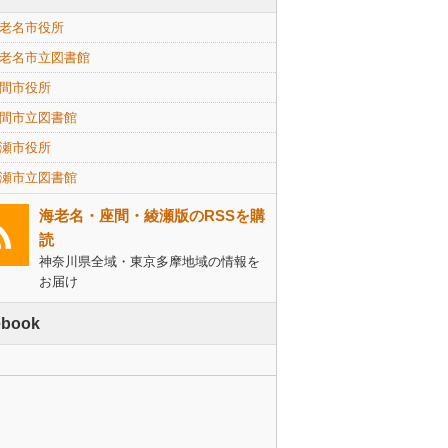
老名市役所
老名市立図書館
間市役所
間市立図書館
瀬市役所
瀬市立図書館
海老名・座間・綾瀬版のRSSを購
読
神奈川県全域・東京多摩地域の情報を
お届け
ebook