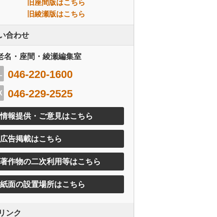
旧座間版はこちら
旧綾瀬版はこちら
い合わせ
老名・座間・綾瀬編集室
046-220-1600
046-229-2525
情報提供・ご意見はこちら
広告掲載はこちら
著作物の二次利用等はこちら
紙面の設置場所はこちら
リンク