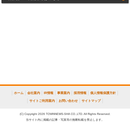
ホーム
会社案内
IR情報
事業案内
採用情報
個人情報保護方針
サイトご利用案内
お問い合わせ
サイトマップ
(C) Copyright 2026 TOWNNEWS-SHA CO.,LTD. All Rights Reserved.
当サイト内に掲載の記事・写真等の無断転載を禁止します。