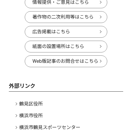
情報提供・ご意見はこちら
著作物の二次利用等はこちら
広告掲載はこちら
紙面の設置場所はこちら
Web版記事のお問合せはこちら
外部リンク
鶴見区役所
横浜市役所
横浜市鶴見スポーツセンター