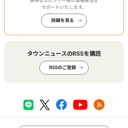
多様なスポンサー様の情報発信を
サポートいたします。
詳細を見る
タウンニュースのRSSを購読
RSSのご登録