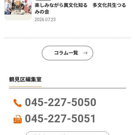
楽しみながら異文化知る 多文化共生つる
みの会
2026.07.23
コラム一覧
鶴見区編集室
045-227-5050
045-227-5051