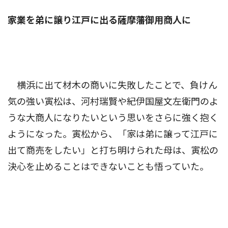
家業を弟に譲り江戸に出る薩摩藩御用商人に
横浜に出て材木の商いに失敗したことで、負けん
気の強い寅松は、河村瑞賢や紀伊国屋文左衛門のよ
うな大商人になりたいという思いをさらに強く抱く
ようになった。寅松から、「家は弟に譲って江戸に
出て商売をしたい」と打ち明けられた母は、寅松の
決心を止めることはできないことも悟っていた。