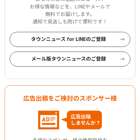
お得な情報などを、LINEやメールで
無料でお届けします。
通知で見逃しも防げて便利です！
タウンニュース for LINEのご登録
メール版タウンニュースのご登録
広告出稿をご検討のスポンサー様
広告出稿
しませんか？