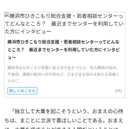
横浜市ひきこもり総合支援・若者相談センターってどんな
ところ？ 最近までセンターを利用していた方にインタビ
ュー
横浜市はひきこもり状態にある方や生きづらさ、対人関係の悩み、
不登校、進路や就労への不安など、さまざまな悩みを抱える若者と
そのご...
詳しくはこちら
(PR)
「独立して大業を起こそうという、おまえの心持
ちは、まことに立派で喜ばしいことである。おまえ