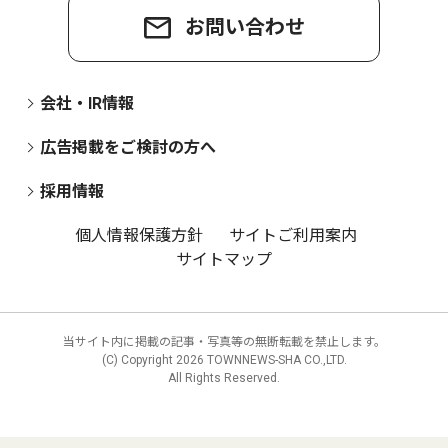
お問い合わせ
会社・IR情報
広告掲載をご検討の方へ
採用情報
個人情報保護方針
サイトご利用案内
サイトマップ
当サイト内に掲載の記事・写真等の無断転載を禁止します。
(C) Copyright
2026 TOWNNEWS-SHA CO.,LTD.
All Rights Reserved.