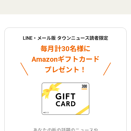
LINE・メール版 タウンニュース読者限定
毎月計30名様に
Amazonギフトカード
プレゼント！
あなたの街の話題のニュースや