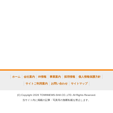
ホーム
会社案内
IR情報
事業案内
採用情報
個人情報保護方針
サイトご利用案内
お問い合わせ
サイトマップ
(C) Copyright 2026 TOWNNEWS-SHA CO.,LTD. All Rights Reserved.
当サイト内に掲載の記事・写真等の無断転載を禁止します。