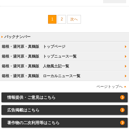
1
2
次へ
箱根・湯河原・真鶴版 トップページ
箱根・湯河原・真鶴版 トップニュース一覧
箱根・湯河原・真鶴版 人物風土記一覧
箱根・湯河原・真鶴版 ローカルニュース一覧
ページトップへ
情報提供・ご意見はこちら
広告掲載はこちら
著作物の二次利用等はこちら