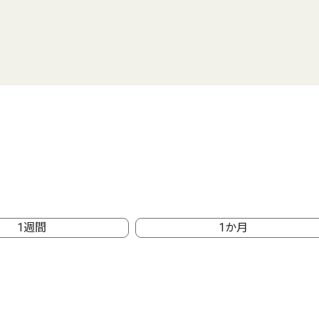
1週間
1か月