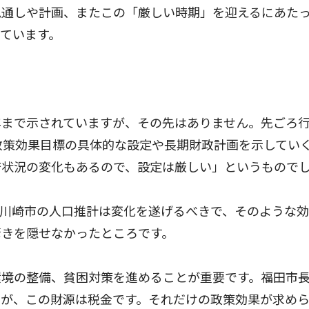
通しや計画、またこの「厳しい時期」を迎えるにあた
ています。
まで示されていますが、その先はありません。先ごろ
政策効果目標の具体的な設定や長期財政計画を示してい
済状況の変化もあるので、設定は厳しい」というもので
川崎市の人口推計は変化を遂げるべきで、そのような効
驚きを隠せなかったところです。
境の整備、貧困対策を進めることが重要です。福田市
すが、この財源は税金です。それだけの政策効果が求め