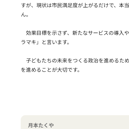
すが、現状は市民満足度が上がるだけで、本
ん。
効果目標を示さず、新たなサービスの導入や
ラマキ」と言います。
子どもたちの未来をつくる政治を進めるため
を進めることが大切です。
月本たくや