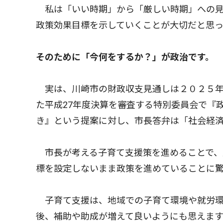
私は「いい時期」から「厳しい時期」への見
政策効果目標を示していくことが大切だと思っ
そのために「今何をするか？」が政治です。
実は、川崎市の財政収支見通しは２０２５年
た平成27年度決算を審査する特別委員会で『
き』という提案に対し、市長答弁は「社会経
市長が考える子育て支援策を進めることで、
標を設定しないまま政策を進めていることに
子育て支援は、地域での子育て環境や就労環
後、補助や助成が増えて良いようにも思えま