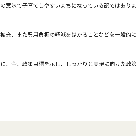
当の意味で子育てしやすいまちになっている訳ではあり
拡充、また費用負担の軽減をはかることなどを一般的
に、今、政策目標を示し、しっかりと実現に向けた政