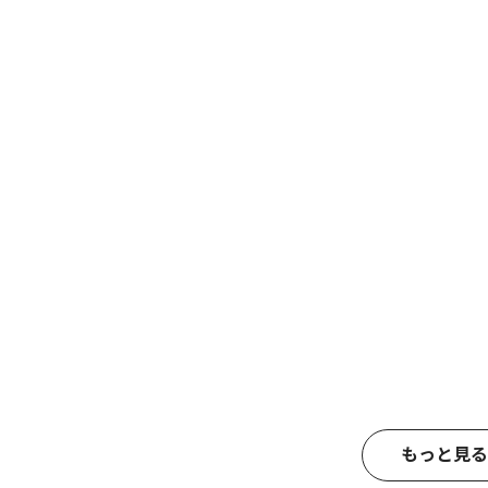
もっと見る