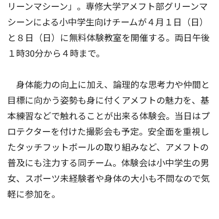
リーンマシーン」。専修大学アメフト部グリーンマ
シーンによる小中学生向けチームが４月１日（日）
と８日（日）に無料体験教室を開催する。両日午後
１時30分から４時まで。
身体能力の向上に加え、論理的な思考力や仲間と
目標に向かう姿勢も身に付くアメフトの魅力を、基
本練習などで触れることが出来る体験会。当日はプ
ロテクターを付けた撮影会も予定。安全面を重視し
たタッチフットボールの取り組みなど、アメフトの
普及にも注力する同チーム。体験会は小中学生の男
女、スポーツ未経験者や身体の大小も不問なので気
軽に参加を。