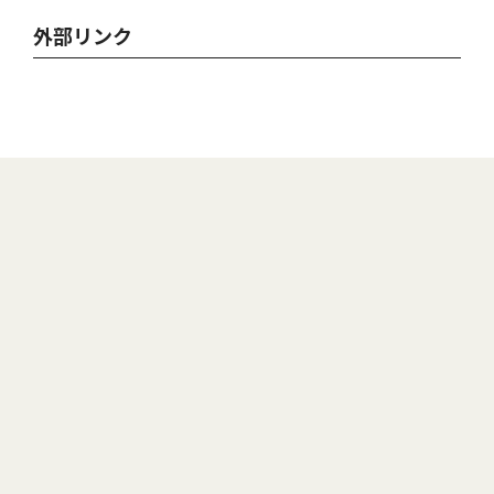
外部リンク