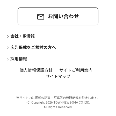
お問い合わせ
会社・IR情報
広告掲載をご検討の方へ
採用情報
個人情報保護方針
サイトご利用案内
サイトマップ
当サイト内に掲載の記事・写真等の無断転載を禁止します。
(C) Copyright
2026 TOWNNEWS-SHA CO.,LTD.
All Rights Reserved.