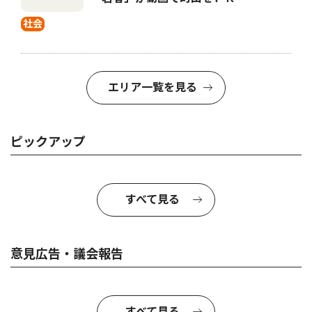
社会
エリア一覧を見る
ピックアップ
すべて見る
意見広告・議会報告
すべて見る