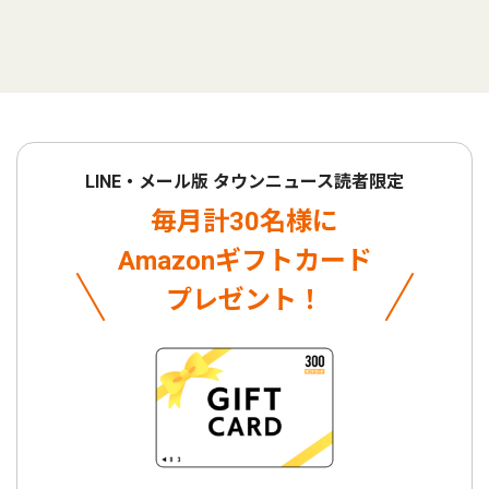
LINE・メール版 タウンニュース読者限定
毎月計30名様に
Amazonギフトカード
プレゼント！