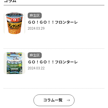
コラム
麻生区
ＧＯ！ＧＯ！！フロンターレ
2024.03.29
麻生区
ＧＯ！ＧＯ！！フロンターレ
2024.03.22
コラム一覧