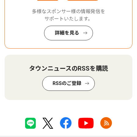
多様なスポンサー様の情報発信を
サポートいたします。
詳細を見る
タウンニュースのRSSを購読
RSSのご登録