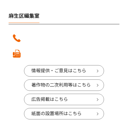
麻生区編集室
情報提供・ご意見はこちら
著作物の二次利用等はこちら
広告掲載はこちら
紙面の設置場所はこちら