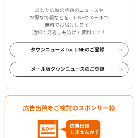
あなたの街の話題のニュースや
お得な情報などを、LINEやメールで
無料でお届けします。
通知で見逃しも防げて便利です！
タウンニュース for LINEのご登録
メール版タウンニュースのご登録
広告出稿をご検討のスポンサー様
広告出稿
しませんか？