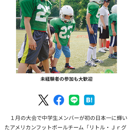
未経験者の参加も大歓迎
１月の大会で中学生メンバーが初の日本一に輝い
たアメリカンフットボールチーム「リトル・Ｊｒグ