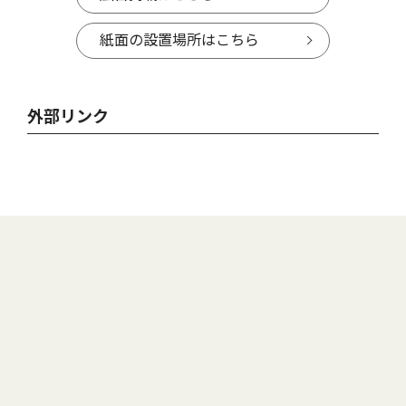
紙面の設置場所はこちら
外部リンク