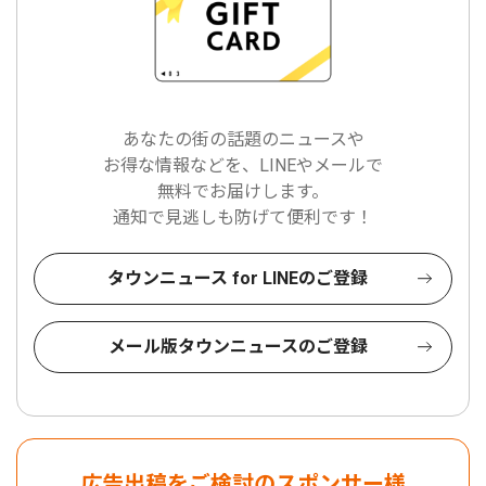
あなたの街の話題のニュースや
お得な情報などを、LINEやメールで
無料でお届けします。
通知で見逃しも防げて便利です！
タウンニュース for LINEのご登録
メール版タウンニュースのご登録
広告出稿をご検討のスポンサー様