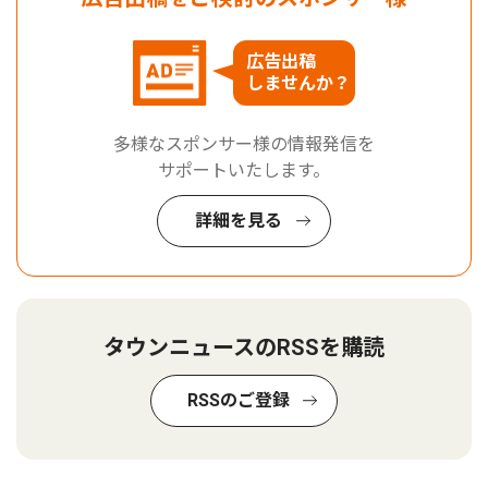
広告出稿
しませんか？
多様なスポンサー様の情報発信を
サポートいたします。
詳細を見る
タウンニュースのRSSを購読
RSSのご登録