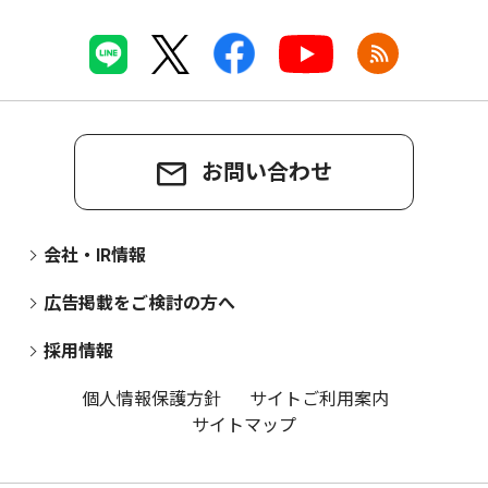
お問い合わせ
会社・IR情報
広告掲載をご検討の方へ
採用情報
個人情報保護方針
サイトご利用案内
サイトマップ