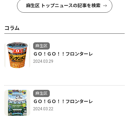
麻生区 トップニュースの記事を検索
コラム
麻生区
ＧＯ！ＧＯ！！フロンターレ
2024.03.29
麻生区
ＧＯ！ＧＯ！！フロンターレ
2024.03.22