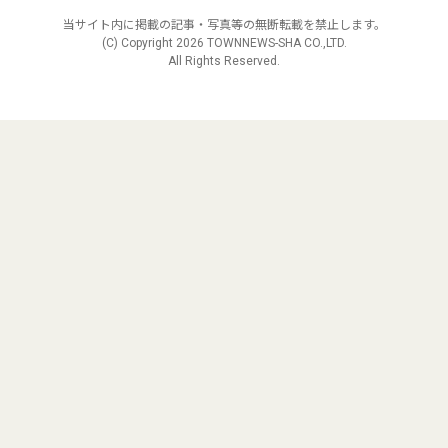
当サイト内に掲載の記事・写真等の無断転載を禁止します。
(C) Copyright
2026 TOWNNEWS-SHA CO.,LTD.
All Rights Reserved.