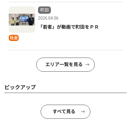
町田
2026.04.06
「若者」が動画で町田をＰＲ
社会
エリア一覧を見る
ピックアップ
すべて見る