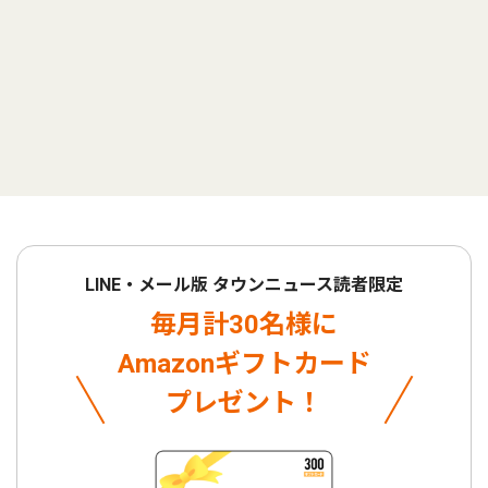
LINE・メール版 タウンニュース読者限定
毎月計30名様に
Amazonギフトカード
プレゼント！