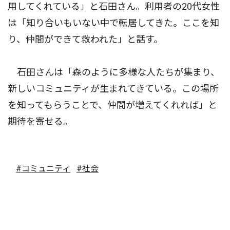
用してくれている」と石田さん。利用者の20代女性
は「知り合いもいない中で転居してきた。ここを知
り、仲間ができて救われた」と話す。
石田さんは「森のように多様な人たちが集まり、
新しいコミュニティが生まれてきている。この場所
を知ってもらうことで、仲間が増えてくれれば」と
期待を寄せる。
#コミュニティ
#社会