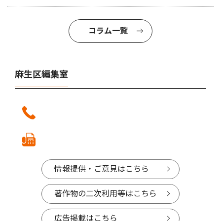
コラム一覧
麻生区編集室
情報提供・ご意見はこちら
著作物の二次利用等はこちら
広告掲載はこちら