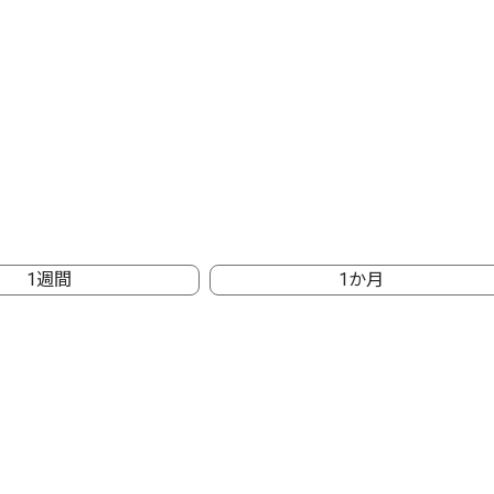
1週間
1か月