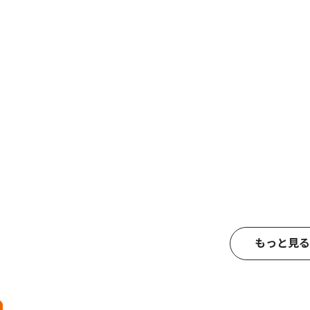
もっと見る