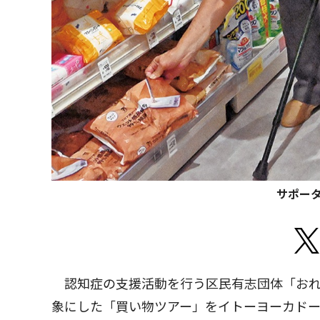
サポー
認知症の支援活動を行う区民有志団体「おれ
象にした「買い物ツアー」をイトーヨーカド