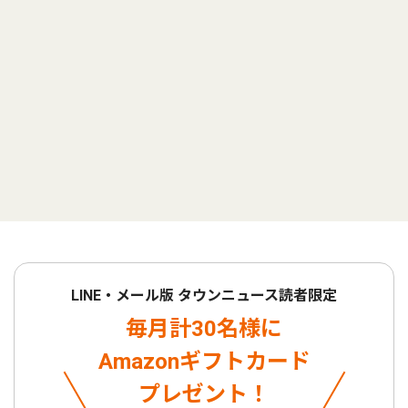
LINE・メール版 タウンニュース読者限定
毎月計30名様に
Amazonギフトカード
プレゼント！