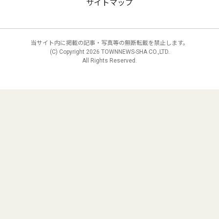
サイトマップ
当サイト内に掲載の記事・写真等の無断転載を禁止します。
(C) Copyright
2026 TOWNNEWS-SHA CO.,LTD.
All Rights Reserved.