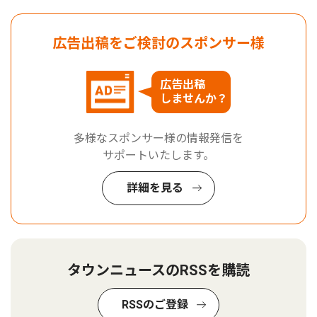
広告出稿をご検討のスポンサー様
広告出稿
しませんか？
多様なスポンサー様の情報発信を
サポートいたします。
詳細を見る
タウンニュースのRSSを購読
RSSのご登録