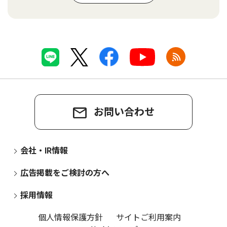
お問い合わせ
会社・IR情報
広告掲載をご検討の方へ
採用情報
個人情報保護方針
サイトご利用案内