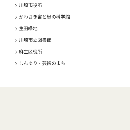
川崎市役所
かわさき宙と緑の科学館
生田緑地
川崎市立図書館
麻生区役所
しんゆり・芸術のまち