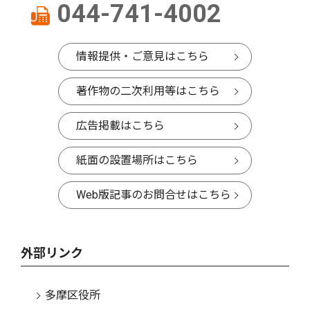
044-741-4002
情報提供・ご意見はこちら
著作物の二次利用等はこちら
広告掲載はこちら
紙面の設置場所はこちら
Web版記事のお問合せはこちら
外部リンク
多摩区役所