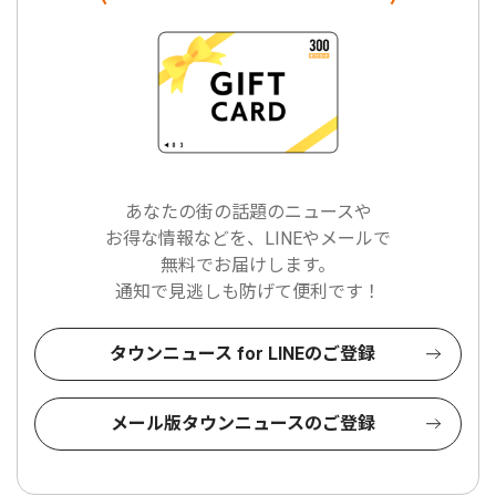
あなたの街の話題のニュースや
お得な情報などを、LINEやメールで
無料でお届けします。
通知で見逃しも防げて便利です！
タウンニュース for LINEのご登録
メール版タウンニュースのご登録