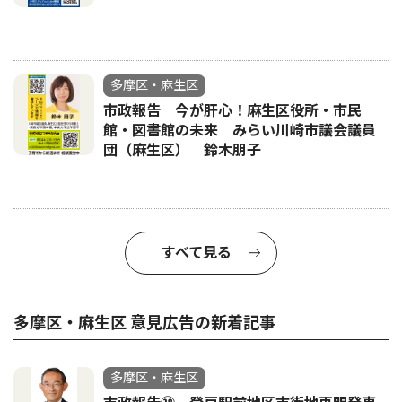
多摩区・麻生区
市政報告 今が肝心！麻生区役所・市民
館・図書館の未来 みらい川崎市議会議員
団（麻生区） 鈴木朋子
すべて見る
多摩区・麻生区 意見広告の新着記事
多摩区・麻生区