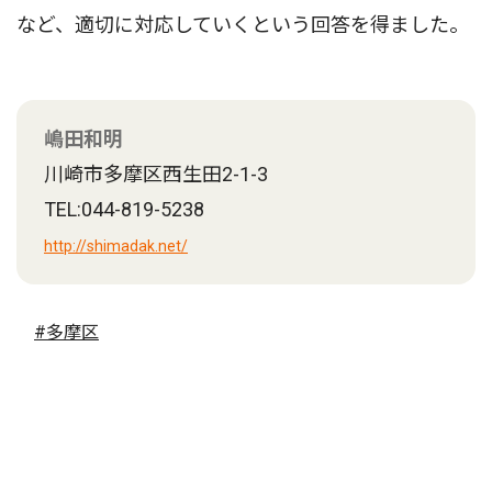
など、適切に対応していくという回答を得ました。
嶋田和明
川崎市多摩区西生田2-1-3
TEL:044-819-5238
http://shimadak.net/
#多摩区