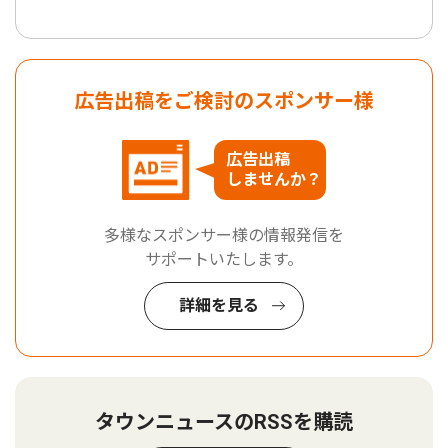
広告出稿をご検討のスポンサー様
広告出稿
しませんか？
多様なスポンサー様の情報発信を
サポートいたします。
詳細を見る
タウンニュースのRSSを購読