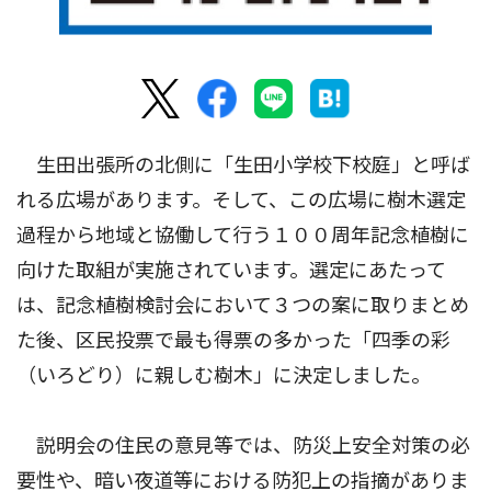
生田出張所の北側に「生田小学校下校庭」と呼ば
れる広場があります。そして、この広場に樹木選定
過程から地域と協働して行う１００周年記念植樹に
向けた取組が実施されています。選定にあたって
は、記念植樹検討会において３つの案に取りまとめ
た後、区民投票で最も得票の多かった「四季の彩
（いろどり）に親しむ樹木」に決定しました。
説明会の住民の意見等では、防災上安全対策の必
要性や、暗い夜道等における防犯上の指摘がありま