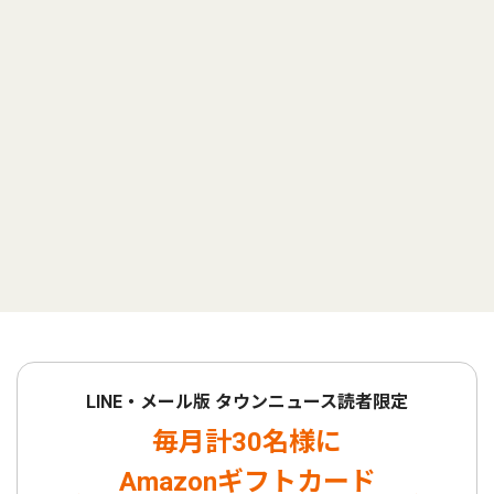
LINE・メール版 タウンニュース読者限定
毎月計30名様に
Amazonギフトカード