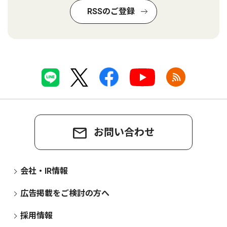
RSSのご登録
お問い合わせ
会社・IR情報
広告掲載をご検討の方へ
採用情報