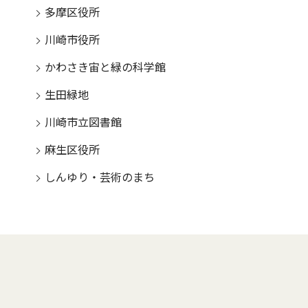
多摩区役所
川崎市役所
かわさき宙と緑の科学館
生田緑地
川崎市立図書館
麻生区役所
しんゆり・芸術のまち