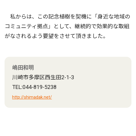
私からは、この記念植樹を契機に「身近な地域の
コミュニティ拠点」として、継続的で効果的な取組
がなされるよう要望をさせて頂きました。
嶋田和明
川崎市多摩区西生田2-1-3
TEL:044-819-5238
http://shimadak.net/