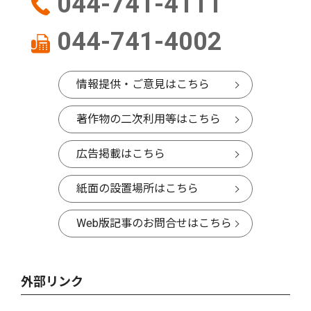
044-741-4111
044-741-4002
情報提供・ご意見はこちら
著作物の二次利用等はこちら
広告掲載はこちら
紙面の設置場所はこちら
Web版記事のお問合せはこちら
外部リンク