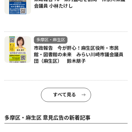
会議員 小林たけし
多摩区・麻生区
市政報告 今が肝心！麻生区役所・市民
館・図書館の未来 みらい川崎市議会議員
団（麻生区） 鈴木朋子
すべて見る
多摩区・麻生区 意見広告の新着記事