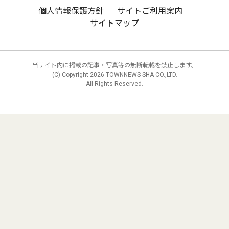
個人情報保護方針
サイトご利用案内
サイトマップ
当サイト内に掲載の記事・写真等の無断転載を禁止します。
(C) Copyright
2026 TOWNNEWS-SHA CO.,LTD.
All Rights Reserved.