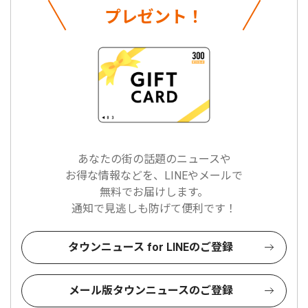
プレゼント！
あなたの街の話題のニュースや
お得な情報などを、LINEやメールで
無料でお届けします。
通知で見逃しも防げて便利です！
タウンニュース for LINEのご登録
メール版タウンニュースのご登録