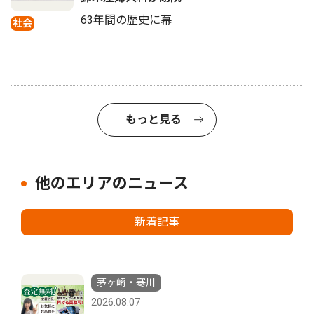
63年間の歴史に幕
社会
もっと見る
他のエリアのニュース
新着記事
茅ヶ崎・寒川
2026.08.07